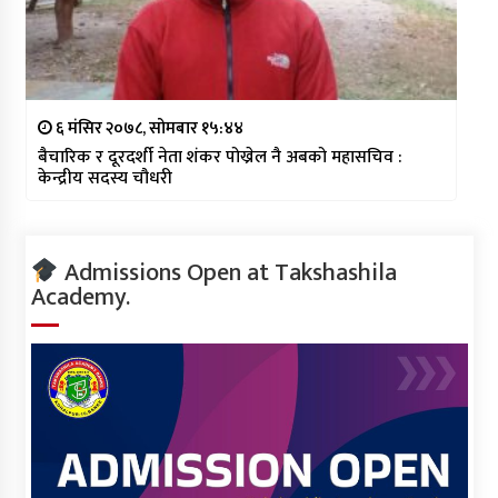
६ मंसिर २०७८, सोमबार १५:४४
बैचारिक र दूरदर्शी नेता शंकर पोख्रेल नै अबको महासचिव :
केन्द्रीय सदस्य चौधरी
Admissions Open at Takshashila
Academy.