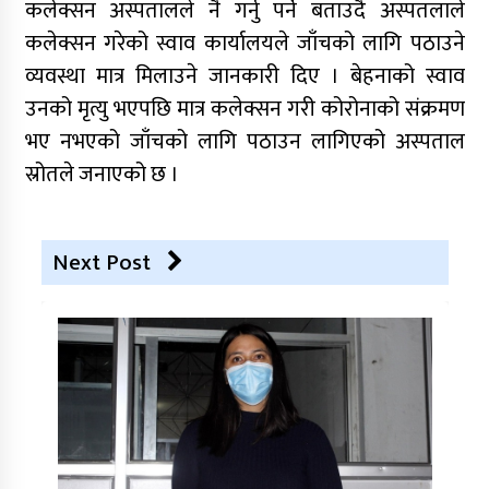
कलेक्सन अस्पतालले नै गर्नु पर्ने बताउदै अस्पतलाले
कलेक्सन गरेको स्वाव कार्यालयले जाँचको लागि पठाउने
व्यवस्था मात्र मिलाउने जानकारी दिए । बेहनाको स्वाव
उनको मृत्यु भएपछि मात्र कलेक्सन गरी कोरोनाको संक्रमण
भए नभएको जाँचको लागि पठाउन लागिएको अस्पताल
स्रोतले जनाएको छ ।
Next Post