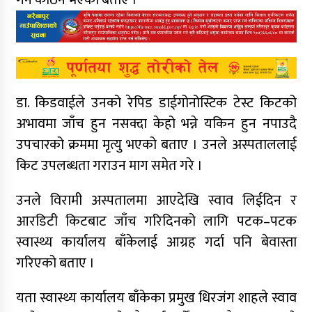
डा. किडवाईले उनको रेपिड डाईगोनोस्टिक टेस्ट किटको
अभावमा जाँच हुन नसक्दा केहो भन्ने यकिन हुन नपाउदै
उपचारको क्रममा मृत्यु भएको बताए । उनले अस्पताललाई
किट उपलब्धता गराउन माग समेत गरे ।
उनले विरामी अस्पतालमा आएदेखि स्वाव लिईदिन र
आरडिटी किटबाट जाँच गरिदिनको लागि पटक–पटक
स्वास्थ्य कार्यालय बाँकेलाई आग्रह गर्दा पनि बेवास्ता
गरिएको बताए ।
यता स्वास्थ्य कार्यालय बाँकेका प्रमुख धिरजंग शाहले स्वाव