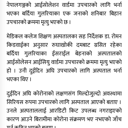
नेपालगञ्जको आईसोलेशन वार्डमा उपचारको लागि भर्ना
भएका बर्दिया गुलरियाका एक जनाको शनिबार बिहान
उपचारको क्रममा मृत्यु भएको छ ।
मेडिकल कलेज शिक्षण अस्पतालका सह निर्देशक डा. रोमन
किडवाईका अनुसार रुघाखोकी दमबाट ग्रसित रहेका
बर्दिया गुलरियाका ईसराईल बेहनाको अस्पतालको
आईसोलेसन आईसियु वार्डमा उपचारको क्रममा मृत्यु भएको
हो । उनी दुईदिन अघि उपचारको लागि अस्पताल भर्ना
भएका थिए ।
दुईदिन अघि कोरोनाको लक्षणसंग मिल्दोजुल्दो अवस्थामा
सिरियस रुपमा उपचारको लागि अस्पताल आएको बताए ।
उनले अस्पताललाई आरडिटी किट उपलब्ध नगराइएको
कारण आउने बिरामीमा कोरोना संक्रमण भए नभएको जाँच
गर्न कठिन भएको बताए ।