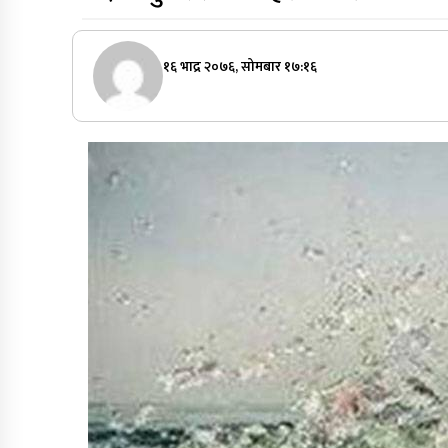
१६ भाद्र २०७६, सोमबार १७:१६