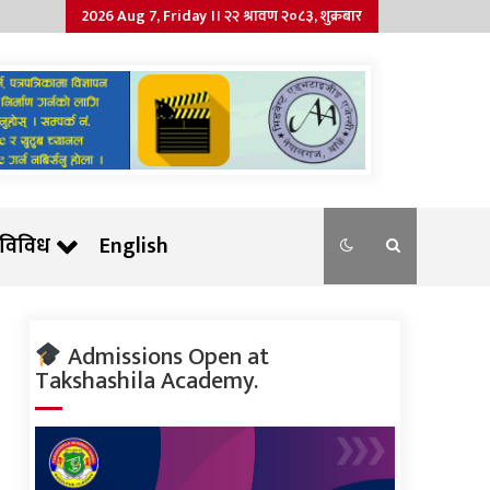
2026 Aug 7, Friday ।। २२ श्रावण २०८३, शुक्रबार
विविध
English
Admissions Open at
Takshashila Academy.