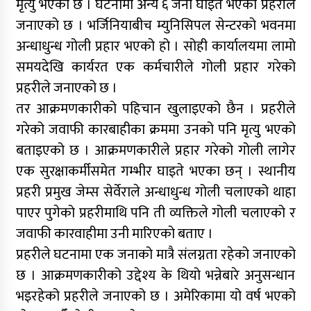
मृत्यु भएको छ । घटनामा अन्य ६ जना घाइते भएको प्रहरीले
जनाएको छ । भर्जिनियाबीच म्युनिसिपल सेन्टरको भवनमा
अन्धाधुन्ध गोली प्रहार भएको हो । सोही कार्यालयमा लामो
समयदेखि कार्यरत एक कर्मचारीले गोली प्रहार गरेको
प्रहरीले जनाएको छ ।
तर आक्रमणकारीको पहिचान खुलाइएको छैन । प्रहरीले
गरेको जवाफी कारबाहीका क्रममा उनको पनि मृत्यु भएको
बताइएको छ । आक्रमणकारीले प्रहार गरेको गोली लागेर
एक सुरक्षाकर्मीसमेत गम्भीर घाइते भएका छन् । स्थानीय
प्रहरी प्रमुख जेम्स सेर्वेराले अन्धाधुन्ध गोली चलाएको थाहा
पाएर पुगेको प्रहरीमाथि पनि ती व्यक्तिले गोली चलाएको र
जवाफी कारवाहीमा उनी मारिएको बताए ।
प्रहरीले घटनामा एक जनाको मात्रै संलग्नता रहेको जनाएको
छ । आक्रमणकारीको उद्देश्य के थियो भन्नेबारे अनुसन्धान
भइरहेको प्रहरीले जनाएको छ । अमेरिकामा यो वर्ष भएको