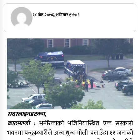
१८ जेष्ठ २०७६, शनिबार १४:०९
सदरलाइनडटकम,
काठमाण्डौ :
अमेरिकाको भर्जिनियास्थित एक सरकारी
भवनमा बन्दुकधारीले अन्धाधुन्ध गोली चलाउँदा ११ जनाको