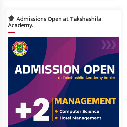
Admissions Open at Takshashila
Academy.