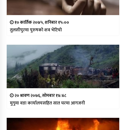
१० कार्तिक २०७५, शनिबार १५:००
तुलसीपुरमा पुरुषको शव भेटियो
२० श्रावण २०७६, सोमबार १४:४८
मुगुमा वडा कार्यालयसहित सात घरमा आगजनी