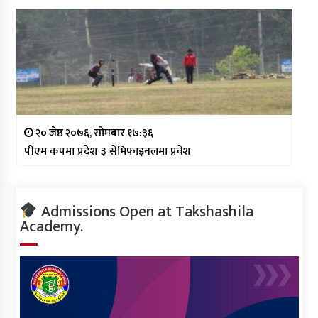
२० जेष्ठ २०७६, सोमबार १७:३६
पीएम कपमा प्रदेश ३ सेमिफाइनलमा प्रवेश
Admissions Open at Takshashila
Academy.