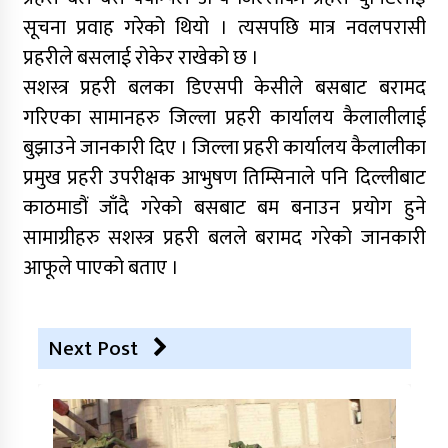
सूचना प्रवाह गरेको थियो । त्यसपछि मात्र नवलपरासी
प्रहरीले बसलाई रोकेर राखेको छ ।
सशस्त्र प्रहरी बलका डिएसपी केसीले बसबाट बरामद
गरिएका सामानहरु जिल्ला प्रहरी कार्यालय कैलालीलाई
बुझाउने जानकारी दिए । जिल्ला प्रहरी कार्यालय कैलालीका
प्रमुख प्रहरी उपरीक्षक आभुषण तिम्सिनाले पनि दिल्लीबाट
काठमाडौं जाँदै गरेको बसबाट बम बनाउन प्रयोग हुने
सामाग्रीहरु सशस्त्र प्रहरी बलले बरामद गरेको जानकारी
आफूले पाएको बताए ।
Next Post