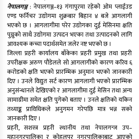
नेपालगञ्ज
: नेपालगञ्ज–१३ गंगापुरमा रहेको ओम प्लाईउड
एण्ड फर्निचर उद्योगमा शुक्रबार बिहान ४ बजे आगलागी
भएको छ । आगलागीमा परेर उद्योगका दुई मेसिनमा क्षति
पुग्नुको साथै उद्योगमा उत्पदन भएका तथा उत्पादनको लागि
आवश्यक कच्चा पदार्थसमेत जलेर नष्ट भएको छ ।
जिल्ला प्रहरी कार्यालय बाँकेका प्रहरी प्रमुख तथा प्रहरी
उपरीक्षक अरुण पौडेलले सो आगलागीको कारण करिव ६
करोडको क्षति भएको प्रारम्भिक अनुमान भएको जानकारी
दिए । उनले विद्युत सर्ट कारण आगलागी भएको प्रारम्भिक
अनुसंन्धानले देखिएको र आगलागीमा दुई मेसिन तथा अन्य
सामाग्रीमा समेत क्षति पुगेको बताए । उनले क्षतिको यकिन
तथ्याङ्क प्राविधिकले अनुगमन गरेपछि मात्र भन्न सक्ने
जानकारी दिए ।
प्रहरी, सशस्त्र प्रहरी स्थानीय तथा नेपालगन्ज उप–
महानगरपालिका र कोहलपुर नगरपालिकाबाट आएको