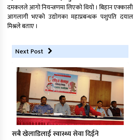
दमकलले आगो नियन्त्रणमा लिएको थियो । बिहान एक्कासी
आगलागी भएको उद्योगका महाप्रबन्धक पशुपति दयाल
मिश्रले बताए ।
Next Post
सबै खेलाडिलाई स्वास्थ्य सेवा दिईने