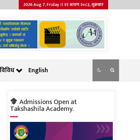
2026 Aug 7, Friday ।। २२ श्रावण २०८३, शुक्रबार
विविध
English
Admissions Open at
Takshashila Academy.