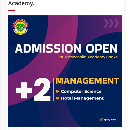
Academy.