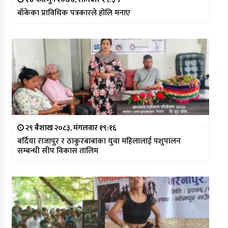
बाँकेका प्राविधिक पत्रकारले होलि मनाए
२९ बैशाख २०८३, मंगलवार १९:१६
बर्दिया राजापुर र ठाकुरबाबाका युवा महिलालाई पशुपालन
सम्बन्धी सीप विकास तालिम