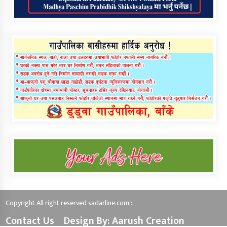
Copyright All right reserved sadarline.com:::
Contact Us
Design By: Aarush Creation