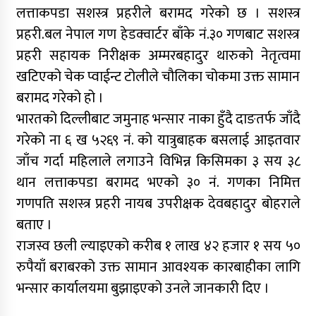
लत्ताकपडा सशस्त्र प्रहरीले बरामद गरेको छ । सशस्त्र
प्रहरी.बल नेपाल गण हेडक्वार्टर बाँके नं.३० गणबाट सशस्त्र
प्रहरी सहायक निरीक्षक अम्मरबहादुर थारुको नेतृत्वमा
खटिएको चेक प्वाईन्ट टोलीले चौलिका चोकमा उक्त सामान
बरामद गरेको हो ।
भारतको दिल्लीबाट जमुनाह भन्सार नाका हुँदै दाङतर्फ जाँदै
गरेको ना ६ ख ५२६९ नं. को यात्रुबाहक बसलाई आइतवार
जाँच गर्दा महिलाले लगाउने विभिन्न किसिमका ३ सय ३८
थान लत्ताकपडा बरामद भएको ३० नं. गणका निमित्त
गणपति सशस्त्र प्रहरी नायब उपरीक्षक देवबहादुर बोहराले
बताए ।
राजस्व छली ल्याइएको करीब १ लाख ४२ हजार १ सय ५०
रुपैयाँ बराबरको उक्त सामान आवश्यक कारबाहीका लागि
भन्सार कार्यालयमा बुझाइएको उनले जानकारी दिए ।