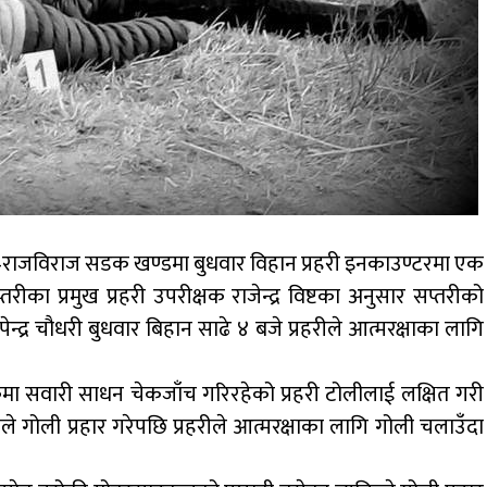
ी–राजविराज सडक खण्डमा बुधवार विहान प्रहरी इनकाउण्टरमा एक
रीका प्रमुख प्रहरी उपरीक्षक राजेन्द्र विष्टका अनुसार सप्तरीको
्द्र चौधरी बुधवार बिहान साढे ४ बजे प्रहरीले आत्मरक्षाका लागि
 सवारी साधन चेकजाँच गरिरहेको प्रहरी टोलीलाई लक्षित गरी
गोली प्रहार गरेपछि प्रहरीले आत्मरक्षाका लागि गोली चलाउँदा