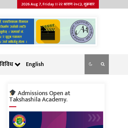
2026 Aug 7, Friday ।। २२ श्रावण २०८३, शुक्रबार
विविध
English
Admissions Open at
Takshashila Academy.