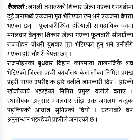
कैलाली :
जंगली जनावरको शिकार खेल्न गएका धनगढीमा
दुई जनामध्ये एकजना मृत भेटिएका छन् भने एकजना बेपत्ता
भएका छन् । फूलबारीस्थित हरियाली सामुदायिक वनमा
मंगलवार बेलुका शिकार खेल्न गएका फूलबारी सीगाउँका
राजमोहन चौधरी बुधवार मृत भेटिएका हुन् भने उनीसँगै
गएका हरि चौधरी बेपत्ता छन् ।
राजमोहनको बुधवार बिहान कोषमाया तालनजिकै शव
भेटिएको जिल्ला प्रहरी कार्यालय कैलालीका निमित्त प्रमुख
प्रहरी नायव उपरीक्षक हरि वलीले जानकारी दिए । हरिको
खोजीकार्य भइरहेको निमित्त प्रमुख वलीले बताए ।
स्थानीयका अनुसार मंगलवार साँझ उक्त जंगलमा बन्दुक
पड्किएको आवाज सुनिएको थियो । घटनाबारे थप
अनुसन्धान भइरहेको प्रहरीले जनाएको छ ।