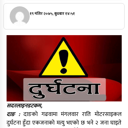
१९ मंसिर २०७५, बुधबार १४:५१
सदरलाइनडटकम,
दाङ :
दाङको गढवामा मंगलवार राति मोटरसाइकल
दुर्घटना हुँदा एकजनाको मत्यु भएको छ भने २ जना घाइते