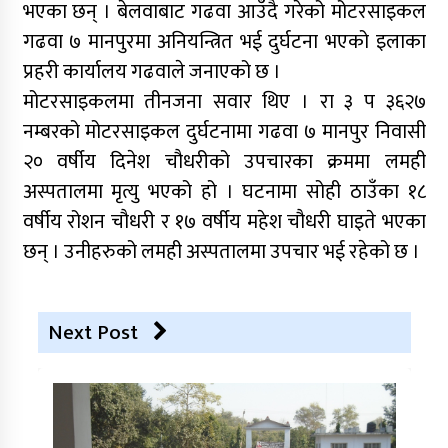
भएका छन् । बेलवाबाट गढवा आउँदै गरेको मोटरसाइकल
गढवा ७ मानपुरमा अनियन्त्रित भई दुर्घटना भएको इलाका
प्रहरी कार्यालय गढवाले जनाएको छ ।
मोटरसाइकलमा तीनजना सवार थिए । रा ३ प ३६२७
नम्बरको मोटरसाइकल दुर्घटनामा गढवा ७ मानपुर निवासी
२० वर्षीय दिनेश चौधरीको उपचारका क्रममा लमही
अस्पतालमा मृत्यु भएको हो । घटनामा सोही ठाउँका १८
वर्षीय रोशन चौधरी र १७ वर्षीय महेश चौधरी घाइते भएका
छन् । उनीहरुको लमही अस्पतालमा उपचार भई रहेको छ ।
Next Post