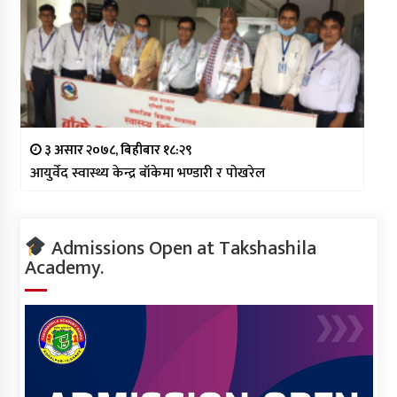
३ असार २०७८, बिहीबार १८:२९
आयुर्वेद स्वास्थ्य केन्द्र बाँकेमा भण्डारी र पोखरेल
Admissions Open at Takshashila
Academy.