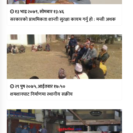
१३ भाद्र २०७९, सोमबार १३:४६
सरकारको प्राथमिकता शान्ती सुरक्षा कायम गर्नु हो : मन्त्री अथक
२९ पुष २०७५, आईतवार १७:५०
शमशानघाट निर्माणमा स्थानीय सक्रीय