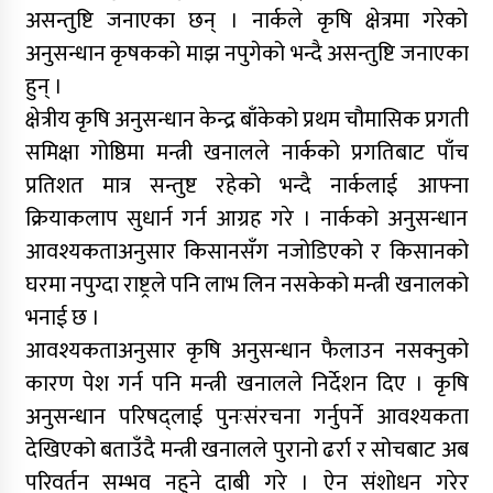
असन्तुष्टि जनाएका छन् । नार्कले कृषि क्षेत्रमा गरेको
अनुसन्धान कृषकको माझ नपुगेको भन्दै असन्तुष्टि जनाएका
हुन् ।
क्षेत्रीय कृषि अनुसन्धान केन्द्र बाँकेको प्रथम चौमासिक प्रगती
समिक्षा गोष्ठिमा मन्त्री खनालले नार्कको प्रगतिबाट पाँच
प्रतिशत मात्र सन्तुष्ट रहेको भन्दै नार्कलाई आफ्ना
क्रियाकलाप सुधार्न गर्न आग्रह गरे । नार्कको अनुसन्धान
आवश्यकताअनुसार किसानसँग नजोडिएको र किसानको
घरमा नपुग्दा राष्ट्रले पनि लाभ लिन नसकेको मन्त्री खनालको
भनाई छ ।
आवश्यकताअनुसार कृषि अनुसन्धान फैलाउन नसक्नुको
कारण पेश गर्न पनि मन्त्री खनालले निर्देशन दिए । कृषि
अनुसन्धान परिषद्लाई पुनःसंरचना गर्नुपर्ने आवश्यकता
देखिएको बताउँदै मन्त्री खनालले पुरानो ढर्रा र सोचबाट अब
परिवर्तन सम्भव नहुने दाबी गरे । ऐन संशोधन गरेर