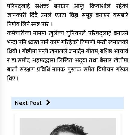
परिषद्लाई सशक्त बनाउन आफू क्रियाशील रहेको
जानकारी दिँदै उनले एउटा विज्ञ समूह बनाएर यसबारे
निर्णय लिने स्पष्ट पारे ।
कर्मचारीका नाममा खुलेका युनियनले परिषद्लाई बनाउने
भन्दा पनि ध्वस्त पार्ने काम गरिहेको टिप्पणी मन्त्री खनालको
थियो । गोष्ठीमा मन्त्री खनालले जनार्दन गौतम, बशिष्ठ आचार्य
र डा.समीद अहमदद्वारा लिखित अदुवा तथा बेसार खेतीमा
बाली संरक्षण प्रविधि नामक पुस्तक समेत विमोचन गरेका
थिए ।
Next Post