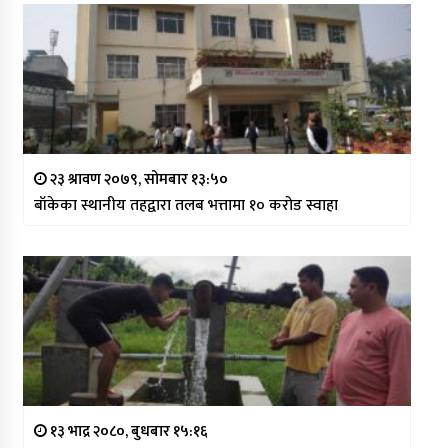
२३ श्रावण २०७९, सोमबार १३:५०
बाँकेका स्थानीय तहद्वारा तलब भत्तामा १० करोड स्वाहा
१३ भाद्र २०८०, बुधबार १५:१६