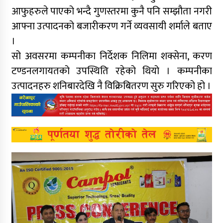
आफुहरुले पाएको भन्दै गुणस्तरमा कुनै पनि सम्झौता नगरी
आफ्ना उत्पादनको बजारीकरण गर्ने व्यवसायी शर्माले बताए
।
सो अवसरमा कम्पनीका निर्देशक निलिमा शक्सेना, करण
टण्डनलगायतको उपस्थिति रहेको थियो । कम्पनीका
उत्पादनहरु शनिबारदेखि नै विक्रिबितरण सुरु गरिएको हो ।