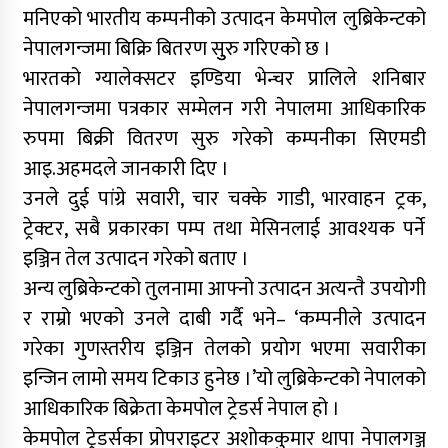
मनिएको भारतीय कम्पनीको उत्पादन केमपोल लुब्रिकेन्टको
नेपालगन्जमा बिक्रि बितरण सुुरु गरिएको छ ।
भारतको ग्यालेक्सटर इण्डिया भेन्चर प्रालिले शनिबार
नेपालगन्जमा पत्रकार सम्मेलन गरी नेपालमा आधिकारिक
रुपमा बिक्री वितरण सुरु गरेको कम्पनीका सिएमडी
आइ.अहमदले जानकारी दिए ।
उनले दुई पांग्रे सवारी, चार चक्के गाडी, भारवाहन ट्रक,
ट्रेक्टर, सबै प्रकारका पम्प तथा मेसिनलाई आवश्यक पर्ने
इञ्जिन तेल उत्पादन गरेको बताए ।
अन्य लुब्रिकेन्टको तुलनामा आफ्नो उत्पादन अत्यन्तै उपयोगी
र राम्रो भएको उनले दाबी गर्दै भने– ‘कम्पनीले उत्पादन
गरेका गुणस्तरीय इञ्जिन तेलको प्रयोग भएमा सवारीका
इन्जिन लामो समय टिकाउ हुनेछ ।’यो लुब्रिकेन्टको नेपालको
आधिकारिक बिक्रेता केमपोल ट्रेडर्स नेपाल हो ।
केमपोल ट्रेडर्सका प्रोपराइटर अशोककुमार थापा नेपालगञ्ज