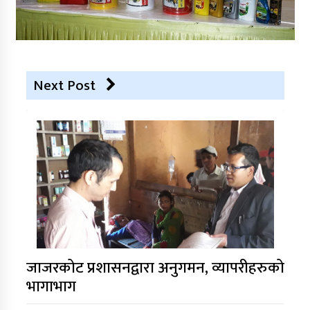
Next Post
जाजरकोट प्रशासनद्वारा अनुगमन, व्यापरीहरुको
भागाभाग