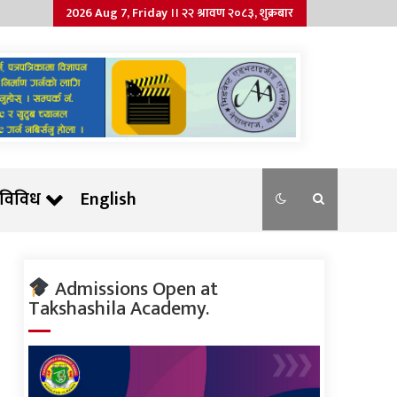
2026 Aug 7, Friday ।। २२ श्रावण २०८३, शुक्रबार
विविध
English
Admissions Open at
Takshashila Academy.