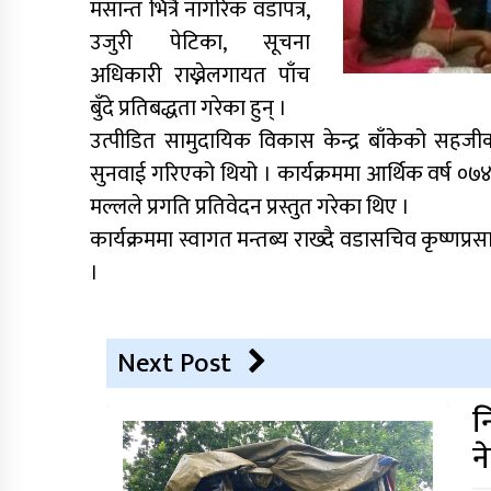
मसान्त भित्रै नागरिक वडापत्र,
उजुरी पेटिका, सूचना
अधिकारी राख्नेलगायत पाँच
बुँदे प्रतिबद्धता गरेका हुन् ।
उत्पीडित सामुदायिक विकास केन्द्र बाँकेको सहजीक
सुनवाई गरिएको थियो । कार्यक्रममा आर्थिक वर्ष ०७४/०
मल्लले प्रगति प्रतिवेदन प्रस्तुत गरेका थिए ।
कार्यक्रममा स्वागत मन्तब्य राख्दै वडासचिव कृष्णप्र
।
Next Post
न
न