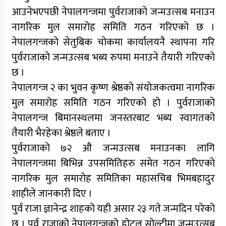
आउनेभएपछी नेपालगन्जमा पुर्वराजाको जन्मउत्सब मनाउन
नागरिक मुल समारोह समिति गठन गरिएको छ ।
नेपालगन्जको सेतुबिक चोकमा कार्यालयनै स्थापना गरि
पुर्वराजाको जन्मउत्सब भब्य रुपमा मनाउने तैयारी गरिएको
छ ।
नेपालगन्ज २ का भुवन कृष्ण श्रेष्ठको संयोजकत्वमा नागरिक
मुल समारोह समिति गठन गरिएको हो । पुर्वराजाको
नेपालगन्ज बिमानस्थलमा जनस्तरबाट भब्य स्वागतको
तैयारी भैरहेका श्रेष्ठले बताए ।
पुर्वराजाको ७२ औ जन्मउत्सब मनाउनका लागि
नेपालगन्जमा बिभिन्न उपसमितिहरु समेत गठन गरिएको
नागरिक मुल समारोह समितिका महासचिब भिमबहादुर
शाहीले जानकारी दिए ।
पुर्व राजा ज्ञानेन्द्र शाहको यही असार २३ गते जन्मदिन परेको
छ । पुर्व राजाको नेपालगन्जको होटल सोल्टीमा जन्मउत्सब