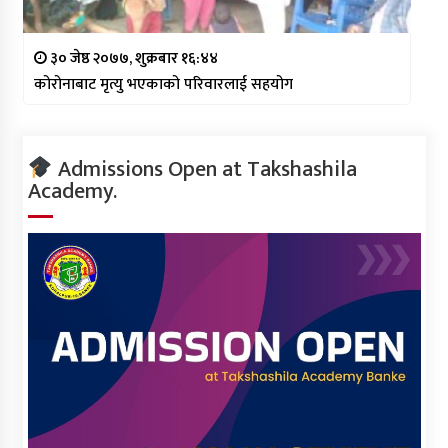
३० जेष्ठ २०७७, शुक्रबार १६:४४
कोरोनाबाट मृत्यु भएकाको परिवारलाई सहयोग
Admissions Open at Takshashila
Academy.