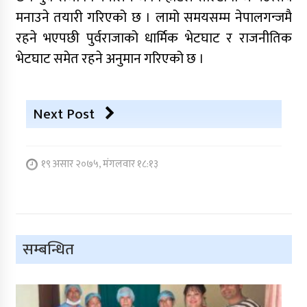
मनाउने तयारी गरिएको छ । लामो समयसम्म नेपालगन्जमै
रहने भएपछी पुर्वराजाको धार्मिक भेटघाट र राजनीतिक
भेटघाट समेत रहने अनुमान गरिएको छ ।
Next Post
१९ असार २०७५, मंगलवार १८:१३
सम्बन्धित