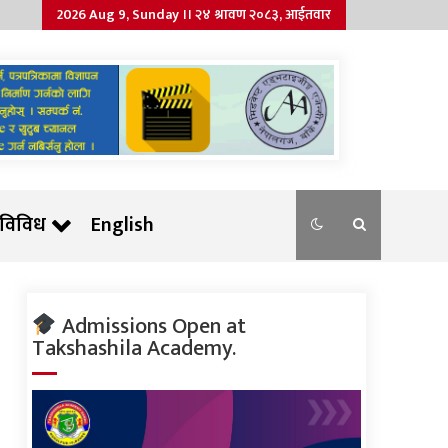
2026 Aug 9, Sunday ।। २४ श्रावण २०८३, आईतवार
विविध
English
Admissions Open at
Takshashila Academy.