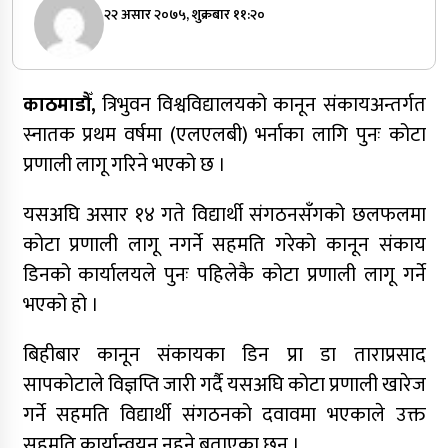
२२ असार २०७५, शुक्रबार ११:२०
काठमाडौँ,
त्रिभुवन विश्वविद्यालयको कानून संकायअन्तर्गत
स्नातक प्रथम वर्षमा (एलएलबी) भर्नाका लागि पुनः कोटा
प्रणाली लागू गरिने भएको छ ।
यसअघि असार १४ गते विद्यार्थी संगठनसँगको छलफलमा
कोटा प्रणाली लागू नगर्ने सहमति गरेको कानून संकाय
डिनको कार्यालयले पुनः पहिलेकै कोटा प्रणाली लागू गर्ने
भएको हो ।
बिहीबार कानून संकायका डिन प्रा डा ताराप्रसाद
सापकोटाले विज्ञप्ति जारी गर्दै यसअघि कोटा प्रणाली खारेज
गर्ने सहमति विद्यार्थी संगठनको दवावमा भएकाले उक्त
सहमति कार्यान्वयन नहुने बताएका छन् ।