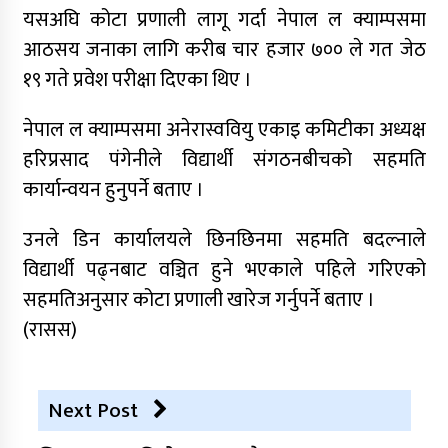
यसअघि कोटा प्रणाली लागू गर्दा नेपाल ल क्याम्पसमा
आठसय जनाका लागि करीब चार हजार ७०० ले गत जेठ
१९ गते प्रवेश परीक्षा दिएका थिए ।
नेपाल ल क्याम्पसमा अनेरास्ववियु एकाइ कमिटीका अध्यक्ष
हरिप्रसाद पंगेनीले विद्यार्थी संगठनबीचको सहमति
कार्यान्वयन हुनुपर्ने बताए ।
उनले डिन कार्यालयले छिनछिनमा सहमति बदल्नाले
विद्यार्थी पढ्नबाट वञ्चित हुने भएकाले पहिले गरिएको
सहमतिअनुसार कोटा प्रणाली खारेज गर्नुपर्ने बताए ।
(रासस)
Next Post