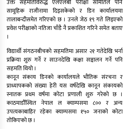
उक्त सहमतिविरुद्ध एलएलबी परीक्षा समितिले पनि
सामूहिक राजीनामा दिइसकेको र डिन कार्यालयमा
तालाबन्दीसमेत गरिएको छ । उनले जेठ १९ गते लिइएको
प्रवेश परीक्षाको नतिजा चाँडै नै प्रकाशित गरिने समेत बताए
।
विद्यार्थी संगठनबीचको सहमतिमा असार २१ गतेदेखि भर्ना
प्रक्रिया शुरु गर्ने र साउनदेखि कक्षा सञ्चालन गर्ने पनि
सहमति थियो ।
कानून संकाय डिनको कार्यालयले भौतिक संरचना र
प्राध्यापकको संख्या हेरी यस वर्षदेखि कानून संकायको
स्नातक प्रथम वर्षमा कोटा प्रणाली शुरु गरेको छ ।
काठमाडौँस्थित नेपाल ल क्याम्पसमा ८०० र अन्य
उपत्यकाबाहिर रहेका क्याम्पसमा १५० जनाको कोटा
तोकिएको छ ।