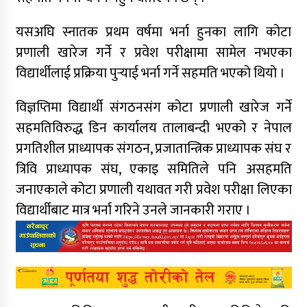
यसअघि स्नातक प्रथम वर्षमा भर्ना हुनका लागि कोटा
प्रणाली खारेज गर्ने र प्रवेश परीक्षामा सामेल नभएका
विद्यार्थीलाई प्रक्रिया पुर्‍याई भर्ना गर्ने सहमति भएको थियो ।
विज्ञप्तिमा विद्यार्थी संगठनसंग कोटा प्रणाली खारेज गर्ने
सहमतिविरुद्ध डिन कार्यालय तालाबन्दी भएको र नेपाल
प्रगतिशील प्राध्यापक संगठन, प्रजातान्त्रिक प्राध्यापक संघ र
त्रिवि प्राध्यापक संघ, एकाइ समितिले पनि असहमति
जनाएकाले कोटा प्रणाली यथावत गरी प्रवेश परीक्षा लिएका
विद्यार्थीबाट मात्र भर्ना गरिने उनले जानकारी गराए ।