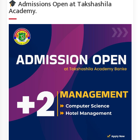
Admissions Open at Takshashila
Academy.