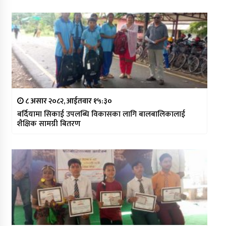
८ असार २०८२, आईतवार १५:३०
बर्दियामा सिकाई उपलब्धि विकासका लागि बालबालिकालाई
शैक्षिक सामग्री बितरण