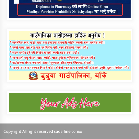
Copyright All right reserved sadarline.com:::