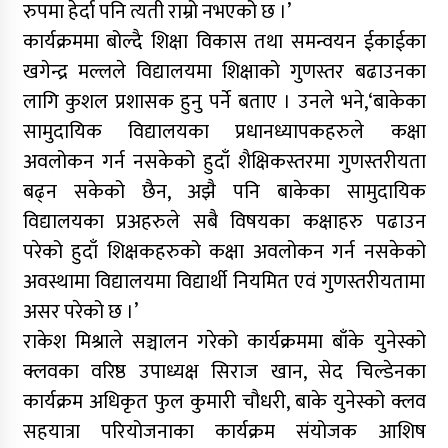
रुपमा हेर्दा पनि त्यती राम्रो नभएको छ ।’
कार्यक्रममा बोल्दै शिक्षा विकास तथा समन्वयन ईकाईका
खगेन्द्र मल्लले विद्यालयमा शिक्षाको गुणस्तर बढाउनका
लागि कुशल प्रशासक हुनु पर्ने बताए । उनले भने,‘बाकेका
सामुदायिक विद्यालयका प्रधानध्यापकहरुले कक्षा
अवलोकन गर्न नसकेको हुदाँ शैक्षिकस्तरमा गुणस्तरीयता
बढ्न सकेको छैन, अझै पनि बाकेका सामुदायिक
विद्यालयका प्रअहरुले सबै विषयका कक्षाहरु पढाउन
परेको हुदाँ शिक्षकहरुको कक्षा अवलोकन गर्न नसकेको
अवस्थामा विद्यालयमा विद्यार्थी नियमित एवं गुणस्तरीयतामा
असर परेको छ ।’
राकेश मिश्राले सञ्चालन गरेको कार्यक्रममा बाँके युनेस्को
क्लवका वरिष्ठ उपाध्यक्ष सिराज खान, सेद चिल्डेनका
कार्यक्रम अधिकृत फुल कुमारी चौधरी, बाके युनेस्को क्लव
सहयात्रा परियोजनाका कार्यक्रम संयोजक आशिष