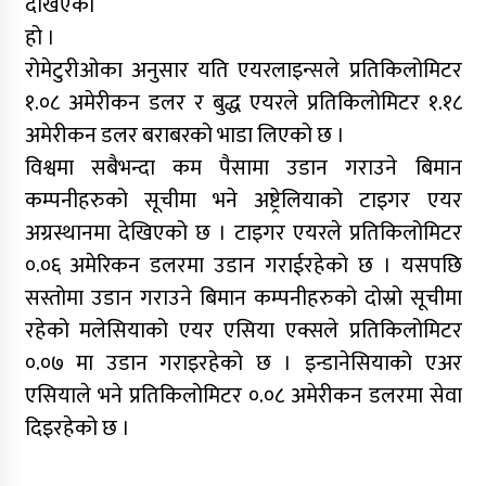
देखिएको
हो ।
रोमेटुरीओका अनुसार यति एयरलाइन्सले प्रतिकिलोमिटर
१.०८ अमेरीकन डलर र बुद्ध एयरले प्रतिकिलोमिटर १.१८
अमेरीकन डलर बराबरको भाडा लिएको छ ।
विश्वमा सबैभन्दा कम पैसामा उडान गराउने बिमान
कम्पनीहरुको सूचीमा भने अष्ट्रेलियाको टाइगर एयर
अग्रस्थानमा देखिएको छ । टाइगर एयरले प्रतिकिलोमिटर
०.०६ अमेरिकन डलरमा उडान गराईरहेको छ । यसपछि
सस्तोमा उडान गराउने बिमान कम्पनीहरुको दोस्रो सूचीमा
रहेको मलेसियाको एयर एसिया एक्सले प्रतिकिलोमिटर
०.०७ मा उडान गराइरहेको छ । इन्डानेसियाको एअर
एसियाले भने प्रतिकिलोमिटर ०.०८ अमेरीकन डलरमा सेवा
दिइरहेको छ ।