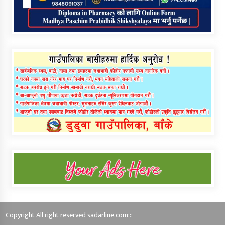
Copyright All right reserved sadarline.com:::