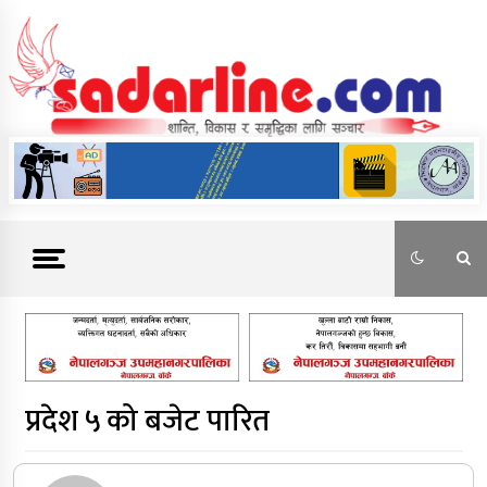
Skip
to
content
News For Nepal
प्रदेश ५ को बजेट पारित