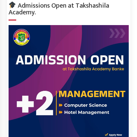
Admissions Open at Takshashila
Academy.