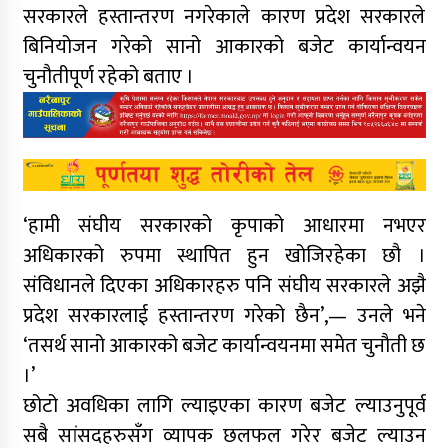
सरकारले हस्तान्तरण नगरेकाले कारण प्रदेश सरकारले
बिनियोजन गरेको सानो आकारको बजेट कार्यान्वयन
चुनौतीपूर्ण रहेको बताए ।
‘हामी संघीय सरकारको कृपाको आधारमा नभएर
अधिकारको रुपमा स्थापित हुन खोजिरहेका छौ ।
संविधानले दिएका अधिकारहरु पनि संघीय सरकारले अझै
प्रदेश सरकारलाई हस्तान्तरण गरेको छैन’,— उनले भने
‘तसर्थ सानो आकारको बजेट कार्यान्वयनमा समेत चुनौती छ
।’
छोटो अवधिका लागि ल्याइएका कारण बजेट ल्याउनुपूर्व
सबै सांसदहरुसँग व्यापक छलफल गरेर बजेट ल्याउन