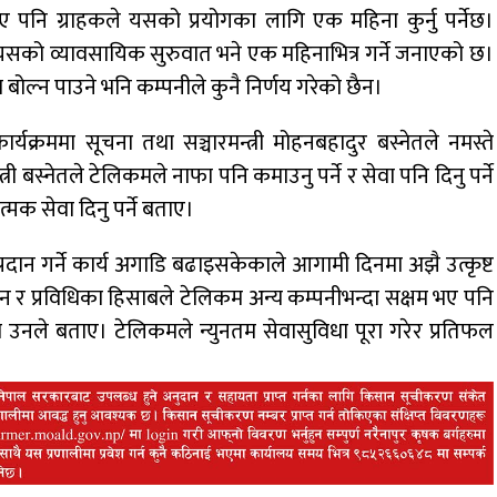
नि ग्राहकले यसको प्रयोगका लागि एक महिना कुर्नु पर्नेछ।
सको व्यावसायिक सुरुवात भने एक महिनाभित्र गर्ने जनाएको छ।
ोल्न पाउने भनि कम्पनीले कुनै निर्णय गरेको छैन।
यक्रममा सूचना तथा सञ्चारमन्त्री मोहनबहादुर बस्नेतले नमस्ते
री बस्नेतले टेलिकमले नाफा पनि कमाउनु पर्ने र सेवा पनि दिनु पर्ने
मक सेवा दिनु पर्ने बताए।
्रदान गर्ने कार्य अगाडि बढाइसकेकाले आगामी दिनमा अझै उत्कृष्ट
ोतसाधन र प्रविधिका हिसाबले टेलिकम अन्य कम्पनीभन्दा सक्षम भए पनि
 उनले बताए। टेलिकमले न्युनतम सेवासुविधा पूरा गरेर प्रतिफल