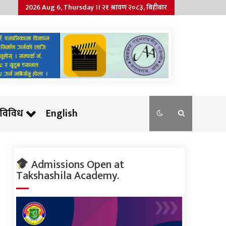
2026 Aug 6, Thursday ।। २१ श्रावण २०८३, बिहीबार
विविध
English
Admissions Open at
Takshashila Academy.