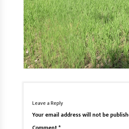
Leave a Reply
Your email address will not be publish
Comment
*