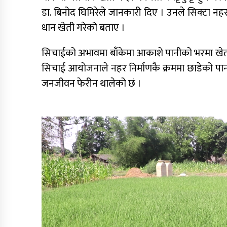
डा. बिनोद घिमिरेले जानकारी दिए । उनले सिक्टा नह
धान खेती गरेको बताए ।
सिचाईको अभावमा बाँकेमा आकाशे पानीको भरमा खेती 
सिचाई आयोजनाले नहर निर्माणकै क्रममा छाडेको पान
जनजीवन फेरीन थालेको छं ।