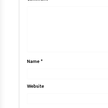
Name
*
Website