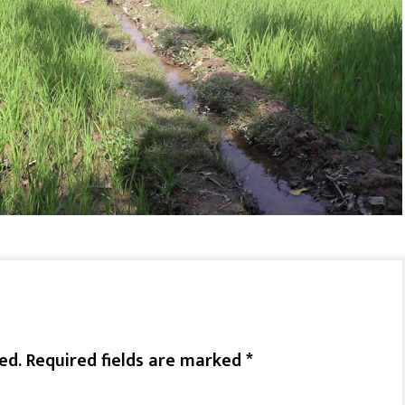
ed.
Required fields are marked
*