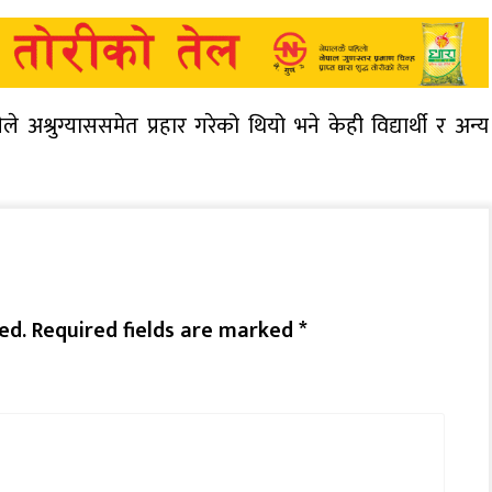
ीले अश्रुग्याससमेत प्रहार गरेको थियो भने केही विद्यार्थी र अन्य
ed.
Required fields are marked
*