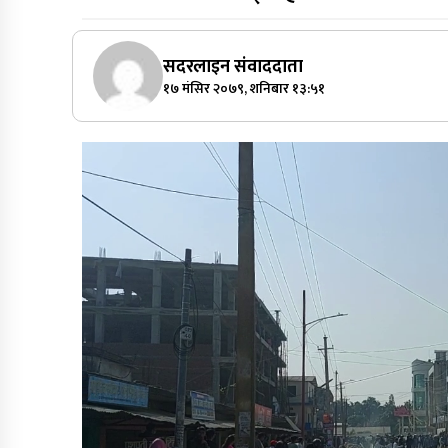
सदरलाइन संवाददाता
१७ मंसिर २०७९, शनिबार १३:५१