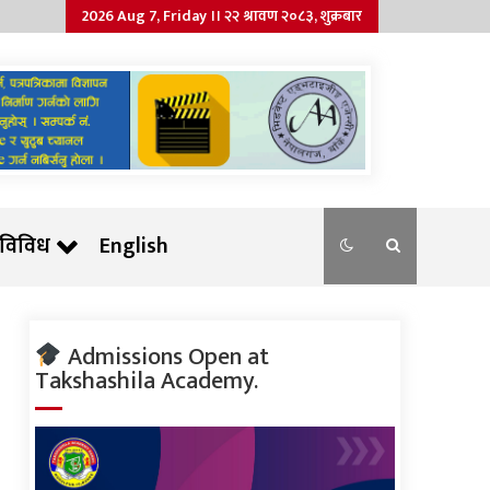
2026 Aug 7, Friday ।। २२ श्रावण २०८३, शुक्रबार
विविध
English
Admissions Open at
Takshashila Academy.