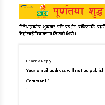
निषेधाज्ञाबीच शुक्रबार पनि प्रदर्शन चर्किएपछि प्रहर
केहीलाई नियन्त्रणमा लिएको थियो ।
Leave a Reply
Your email address will not be publish
Comment
*