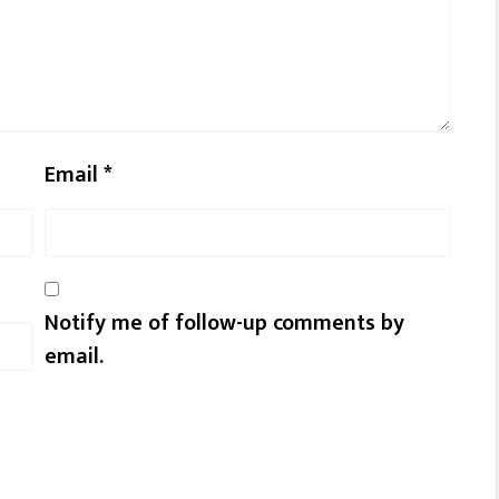
Email
*
Notify me of follow-up comments by
email.