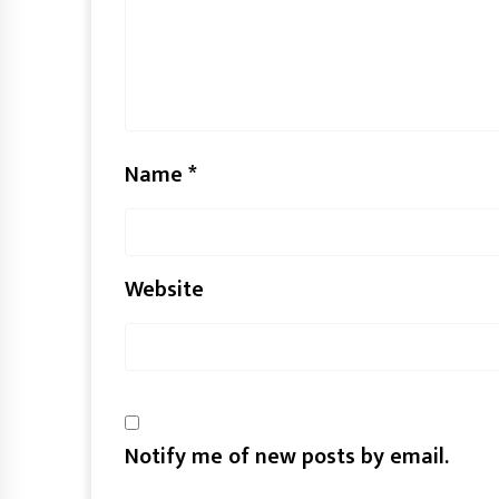
Name
*
Website
Notify me of new posts by email.