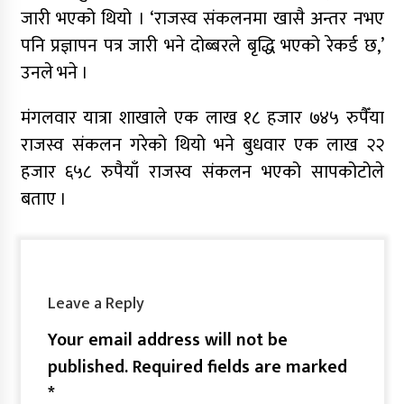
जारी भएको थियो । ‘राजस्व संकलनमा खासै अन्तर नभए
पनि प्रज्ञापन पत्र जारी भने दोब्बरले बृद्धि भएको रेकर्ड छ,’
उनले भने ।
मंगलवार यात्रा शाखाले एक लाख १८ हजार ७४५ रुपैँया
राजस्व संकलन गरेको थियो भने बुधवार एक लाख २२
हजार ६५८ रुपैयाँ राजस्व संकलन भएको सापकोटोले
बताए ।
Leave a Reply
Your email address will not be
published.
Required fields are marked
*