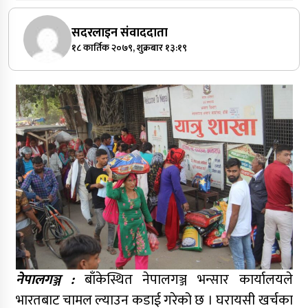
सदरलाइन संवाददाता
१८ कार्तिक २०७९, शुक्रबार १३:१९
नेपालगञ्ज :
बाँकेस्थित नेपालगञ्ज भन्सार कार्यालयले
भारतबाट चामल ल्याउन कडाई गरेको छ । घरायसी खर्चका