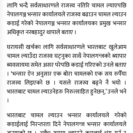
लागि भन्दै सर्वसाधारणले राजस्व नतिरि चामल ल्याएपछि
नेपालगञ्ज भन्सार कार्यालयले राजस्व बढाउन चामल ल्याउन
कडाई गरेको नेपालगञ्ज भन्सार कार्यालयका प्रमुख भन्सार
अधिकृत नरबहादुर थापाले बताए ।
घरायसी खर्चका लागि सर्वसाधारणले भारतबाट खुलेआम
चामल ल्याउँदा राजस्व घट्नुका साथै नेपालगन्जको ब्यापार
ब्यवसायमा समेत असर परेपछि कडाई गरिएको उनले बताए
। ‘भन्सार ऐन अनुसार एक बोरा चामलको एक सय रुपैँया
राजस्व लिइएको छ । यसले राजस्व बढ्ने नै भयो ।
भारतबाट चामल ल्याउनेहरु निरुत्साहित हुनेछन्,’ उनले भने
।
भारतबाट चामल ल्याउन भन्सार कार्यालयले गरेको
कडाईलाई निरन्तरता दिने नेपालगन्ज भन्सार कार्यालयले