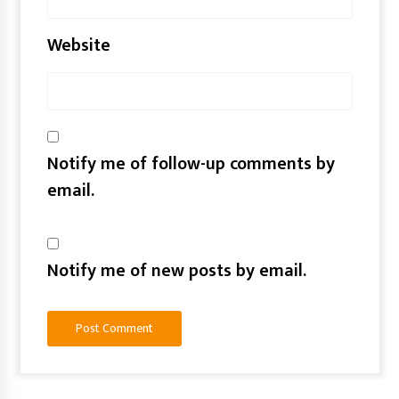
Website
Notify me of follow-up comments by
email.
Notify me of new posts by email.