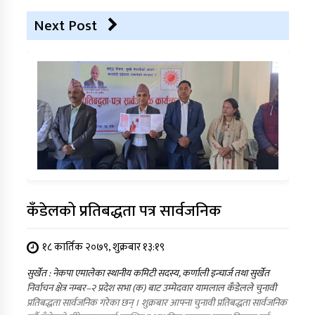
Next Post
कँडेलको प्रतिबद्धता पत्र सार्वजनिक
१८ कार्तिक २०७९, शुक्रबार १३:१९
सुर्खेत : नेकपा एमालेका स्थानीय कमिटी सदस्य, कर्णाली इन्चार्ज तथा सुर्खेत
निर्वाचन क्षेत्र नम्बर–२ प्रदेश सभा (क) बाट उम्मेदवार यामलाल कँडेलले चुनावी
प्रतिबद्धता सार्वजनिक गरेका छन् । शुक्रबार आफ्ना चुनावी प्रतिबद्धता सार्वजनिक