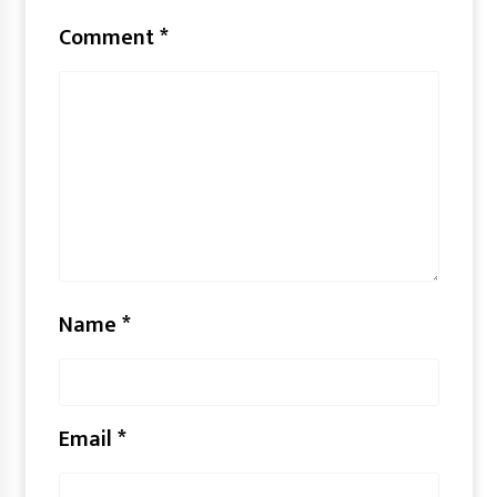
Comment
*
Name
*
Email
*