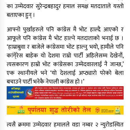
का उम्मेदवार सुरेन्द्रबहादुर हमाल समक्ष मतदाताले यस्तो
बताएका हुन् ।
आफ्नो पुर्खाहरुले पनि कांग्रेस मै भोट हाल्दै आएको र
आफूले पनि कांग्रेस मै भोट हाल्ने मतदाताको भनाई छ ।
‘हाम्राबुवा र बाजेले कांग्रेसमा भोट हाल्नु भयो, हामीले पनि
कांगे्रेस बाहेक यो देशमा राम्रो पार्टी अहिलेसम्म देखेनौं,
त्यसकारण हाम्रो भोट कांग्रेसका उम्मेदवारलाई नै जान्छ,’
एक स्थानीयले भने ‘यो देशलाई अप्ठ्यारो परेको बेला
बचाउने पार्टी भनेकै नेपाली कांग्रेस हो ।’
त्यसै क्रममा उम्मेदवार हमालले वडा नम्बर २ न्युरोडस्थित