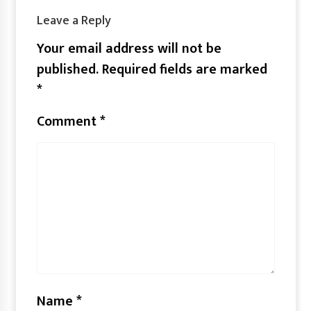
Leave a Reply
Your email address will not be
published.
Required fields are marked
*
Comment
*
Name
*