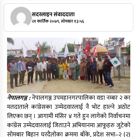
सदरलाइन संवाददाता
२१ कार्तिक २०७९, सोमबार १३:५६
नेपालगञ्ज :
नेपालगञ्ज उपमहानगरपालिका वडा नम्बर २ का
मतदाताले कांग्रेसका उम्मेदवारलाई नै भोट हाल्ने अठोट
लिएका छन् । आगामी मंसिर ४ गते हुन लागेको निर्वाचनमा
कांग्रेस उम्मेदवारलाई जिताउने अभियानमा आफूहरु जुटेको
सोमबार बिहान घरदैलोका क्रममा बाँके, प्रदेश सभा–२ (२)