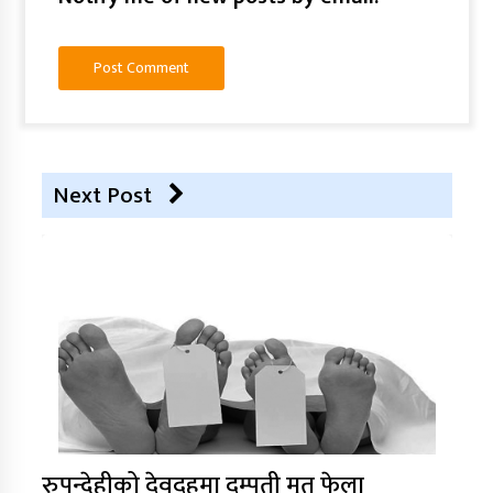
Next Post
रुपन्देहीको देवदहमा दम्पती मृत फेला