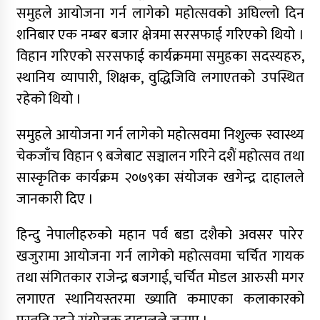
समुहले आयोजना गर्न लागेको महोत्सवको अघिल्लो दिन
शनिबार एक नम्बर बजार क्षेत्रमा सरसफाई गरिएको थियो ।
विहान गरिएको सरसफाई कार्यक्रममा समुहका सदस्यहरु,
स्थानिय व्यापारी, शिक्षक, वुद्धिजिवि लगाएतको उपस्थित
रहेको थियो ।
समुहले आयोजना गर्न लागेको महोत्सवमा निशुल्क स्वास्थ्य
चेकजाँच विहान ९ बजेबाट सञ्चालन गरिने दशैं महोत्सव तथा
सास्कृतिक कार्यक्रम २०७९का संयोजक खगेन्द्र दाहालले
जानकारी दिए ।
हिन्दु नेपालीहरुको महान पर्व बडा दशैको अवसर पारेर
खजुरामा आयोजना गर्न लागेको महोत्सवमा चर्चित गायक
तथा संगितकार राजेन्द्र बजगाई, चर्चित मोडल आरुसी मगर
लगाएत स्थानियस्तरमा ख्याति कमाएका कलाकारको