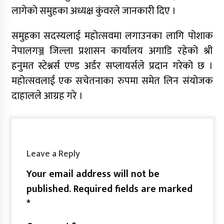
लागेको समुहका अध्यक्ष कुंवरले जानकारी दिए ।
समुहका सदस्यलाई महोत्सवमा लगाउनका लागि पोशाक
नेपालगञ्ज जिल्ला प्रशासन कार्यालय अगाडि रहेको श्री
हनुमत स्टेश्नर्स एण्ड अर्डर सप्लायर्सले प्रदान गरेको छ ।
महोत्सवलाई एक सचेतनाका रुपमा समेत लिन संयोजक
दाहालले आग्रह गरे ।
Leave a Reply
Your email address will not be
published.
Required fields are marked
*