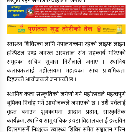
प्रस्तुति रहने संयोजक दाहालले जनाए ।
स्वास्थ्य शिविरका लागि नेपालगन्जमा रहेको लाइफ लाइन
हस्पिटल एण्ड जनरल अस्पताल संग सहकार्य गरिएको
समुहका सचिव सुवास निरौलाले जनाए । स्थानिय
कलाकारलाई महोत्सवमा महत्वका साथ प्राथमिकता
दिइएको आयोजकले जनाएको छ ।
स्थानिय कला सस्कृतिको जगेर्णा गर्न महोत्सवले महत्वपुर्ण
भुमिका निर्वाह गर्ने आयोजकले जनाएको छ । दशै पर्वलाई
वृहत बनाउन शुभकामना आदान प्रदान, सास्कृतिक
कार्यक्रम, स्थानिय सामुदायिक ३ वटा विद्यालयलाई डस्टविन
वितरणसगैं निःशुल्क स्वास्थ्य शिविर समेत सञ्चालन गरिन