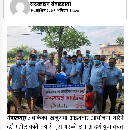
सदरलाइन संवाददाता
१५ आश्विन २०७९, शनिबार १५:००
नेपालगञ्ज :
बाँकेको खजुरामा आइतवार आयोजना गरिने
दशै महोत्सवको तयारी पूरा भएको छ । आदर्श युवा बचत