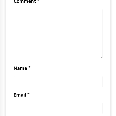
Comment
*
Name
*
Email
*