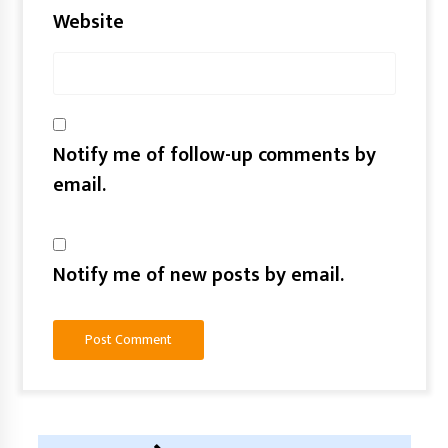
Website
Notify me of follow-up comments by
email.
Notify me of new posts by email.