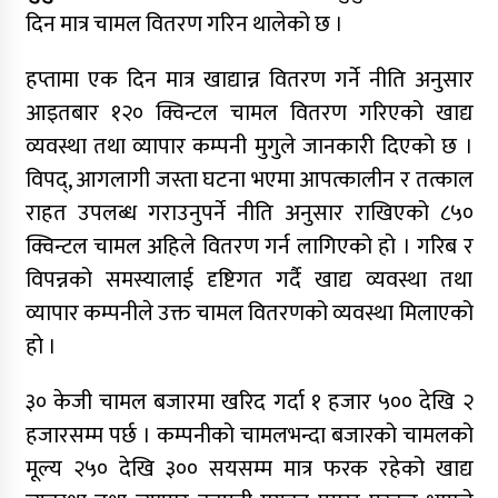
दिन मात्र चामल वितरण गरिन थालेको छ ।
हप्तामा एक दिन मात्र खाद्यान्न वितरण गर्ने नीति अनुसार
आइतबार १२० क्विन्टल चामल वितरण गरिएको खाद्य
व्यवस्था तथा व्यापार कम्पनी मुगुले जानकारी दिएको छ ।
विपद्, आगलागी जस्ता घटना भएमा आपत्कालीन र तत्काल
राहत उपलब्ध गराउनुपर्ने नीति अनुसार राखिएको ८५०
क्विन्टल चामल अहिले वितरण गर्न लागिएको हो । गरिब र
विपन्नको समस्यालाई दृष्टिगत गर्दै खाद्य व्यवस्था तथा
व्यापार कम्पनीले उक्त चामल वितरणको व्यवस्था मिलाएको
हो ।
३० केजी चामल बजारमा खरिद गर्दा १ हजार ५०० देखि २
हजारसम्म पर्छ । कम्पनीको चामलभन्दा बजारको चामलको
मूल्य २५० देखि ३०० सयसम्म मात्र फरक रहेको खाद्य