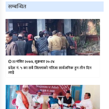
सम्बन्धित
२२ मंसिर २०७४, शुक्रबार २०:२४
प्रदेश नं. ५ का सबै जिल्लाको नतिजा सार्वजनिक हुन तीन दिन
लाग्ने