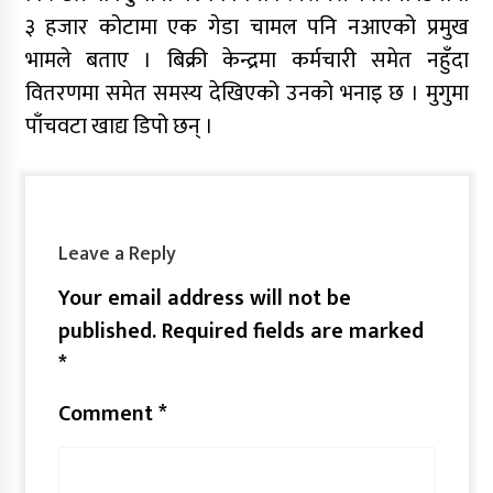
३ हजार कोटामा एक गेडा चामल पनि नआएको प्रमुख
भामले बताए । बिक्री केन्द्रमा कर्मचारी समेत नहुँदा
वितरणमा समेत समस्य देखिएको उनको भनाइ छ । मुगुमा
पाँचवटा खाद्य डिपो छन् ।
Leave a Reply
Your email address will not be
published.
Required fields are marked
*
Comment
*