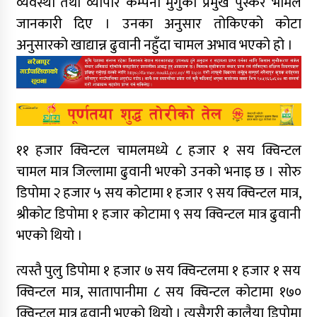
व्यवस्था तथा व्यापार कम्पनी मुगुका प्रमुख पुस्कर भामले
जानकारी दिए । उनका अनुसार तोकिएको कोटा
अनुसारको खाद्यान्न ढुवानी नहुँदा चामल अभाव भएको हो ।
११ हजार क्विन्टल चामलमध्ये ८ हजार १ सय क्विन्टल
चामल मात्र जिल्लामा ढुवानी भएको उनको भनाइ छ । सोरु
डिपोमा २ हजार ५ सय कोटामा १ हजार ९ सय क्विन्टल मात्र,
श्रीकोट डिपोमा १ हजार कोटामा ९ सय क्विन्टल मात्र ढुवानी
भएको थियो ।
त्यस्तै पुलु डिपोमा १ हजार ७ सय क्विन्टलमा १ हजार १ सय
क्विन्टल मात्र, सातापानीमा ८ सय क्विन्टल कोटामा १७०
क्विन्टल मात्र ढुवानी भएको थियो । त्यसैगरी कालैया डिपोमा