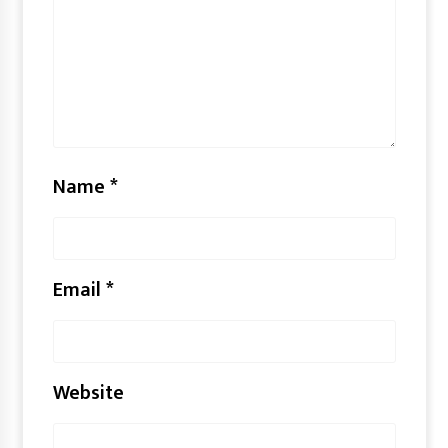
Name
*
Email
*
Website