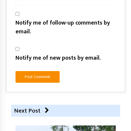
Notify me of follow-up comments by
email.
Notify me of new posts by email.
Next Post