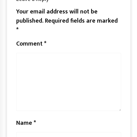
Your email address will not be
published.
Required fields are marked
*
Comment
*
Name
*