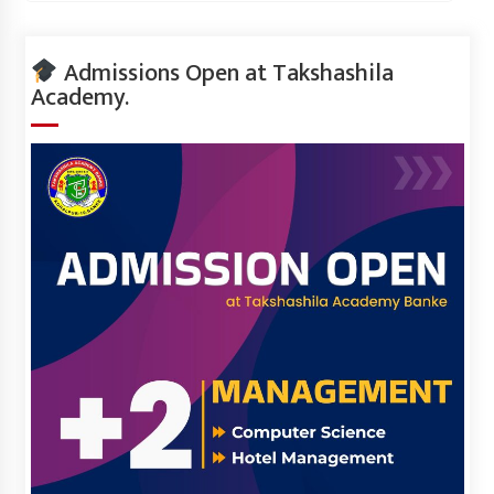
Admissions Open at Takshashila
Academy.