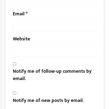
Email
*
Website
Notify me of follow-up comments by
email.
Notify me of new posts by email.