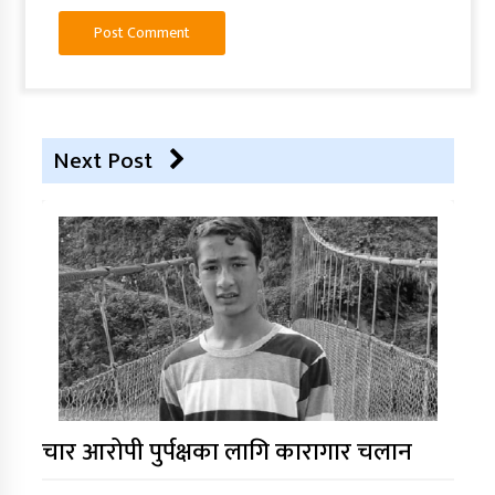
Next Post
चार आरोपी पुर्पक्षका लागि कारागार चलान