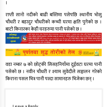
।
राप्ती सानो नदीको बाढी बस्तिमा पसेपछि स्थानीय भोसु
चौधरी र बहादुर चौधरीको कच्ची घरमा क्षति पुगेको छ ।
बाटो किनारका केही घरहरुमा पानी पसेको छ ।
वडा नम्बर ७ को छोट्की सिसहनियाँमा दुईवटा घरमा पानी
पसेको छ । नवीन चौधरी र श्याम सुवेदीले सञ्चालन गरेको
किराना पसल भित्र पानी पस्दा सामानहरु भिजेका छन् ।
Leave a Reply