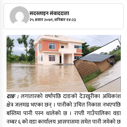
सदरलाइन संवाददाता
२५ असार २०७९, शनिबार १४:२३
दाङ :
लगातारको वर्षापछि दाङको देउखुरीका अधिकांश
क्षेत्र जलमग्न भएका छन् । पानीको उचित निकास नभएपछि
बस्तिमा पानी पस्न थालेको छ । राप्ती गाउँपालिका वडा
नम्बर ६ को वडा कार्यालय आसपासमा समेत पानी जमेको छ