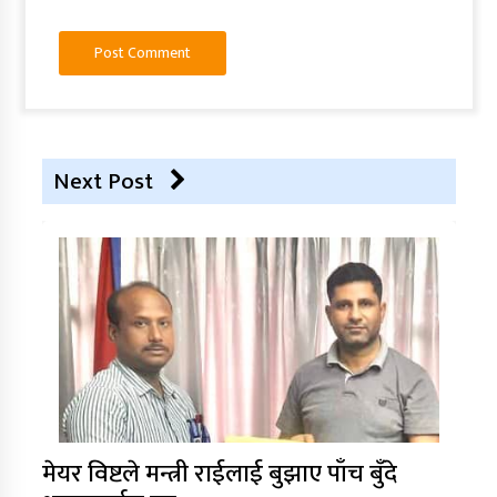
Next Post
मेयर विष्टले मन्त्री राईलाई बुझाए पाँच बुँदे