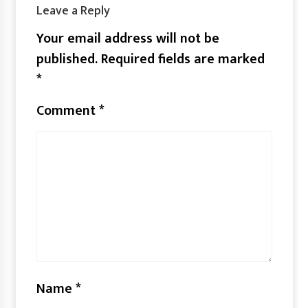
Leave a Reply
Your email address will not be
published.
Required fields are marked
*
Comment
*
Name
*