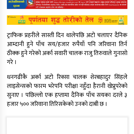
ट्राफिक प्रहरीले सास्ती दिन थालेपछि अटो चलाएर दैनिक
आम्दानी हुने पाँच सय/हजार रुपैयाँ पनि जरिवाना तिर्न
ठीक्क हुने गरेको अर्का सवारी चालक राजु तिरुवाले गुनासो
गरे ।
धनगढीकै अर्का अटो रिक्सा चालक शेरबहादुर सिंहले
लाइसेन्सको फारम भरेपनि परीक्षा नहुँदा हैरानी खेप्नुपरेको
सुनाए । पछिल्लो एक हप्तामा दैनिक पाँच सयका दरले ३
हजार ५०० जरिवाना तिरिसकेको उनको दाबी छ ।