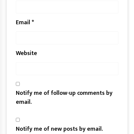
Email
*
Website
Notify me of follow-up comments by
email.
Notify me of new posts by email.