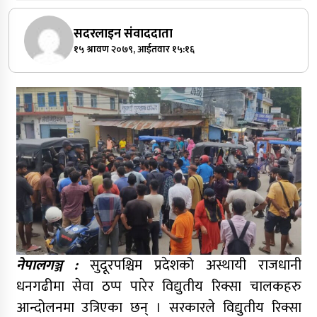
सदरलाइन संवाददाता
१५ श्रावण २०७९, आईतवार १५:१६
नेपालगञ्ज :
सुदूरपश्चिम प्रदेशको अस्थायी राजधानी
धनगढीमा सेवा ठप्प पारेर विद्युतीय रिक्सा चालकहरु
आन्दोलनमा उत्रिएका छन् । सरकारले विद्युतीय रिक्सा