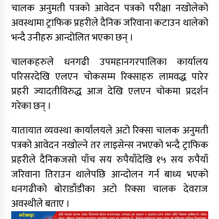
चालक अनुमती पत्रको आवेदन पत्रको परीक्षा नखोलेको
अवस्थामा ट्राफिक प्रहरीले दैनिक जरिवाना कटाउन थालेको
भन्दै उनीहरु आन्दोलित भएका छन् ।
चालकहरुले धनगढी उपमहानगरपालिका कार्यालय
परिसरदेखि एलएन चोकसम्म रिक्साहरु लामवद्ध पारेर
प्रहरी ज्यादतीविरुद्ध आज देखि एलएन चोकमा प्रदर्शन
गरेका छन् ।
यातायात व्यवस्था कार्यालयले अटो रिक्सा चालक अनुमती
पत्रको आवेदन नखोल्ने तर लाइसेन्स नभएको भन्दै ट्राफिक
प्रहरीले दैनिकजसो पाँच सय रुपैयाँदेखि १५ सय रुपैयाँ
जरिवाना तिराउन थालेपछि आन्दोलन गर्न बाध्य भएको
धनगढीको बोराडाँडीका अटो रिक्सा चालक देवराज
अवस्थीले बताए ।