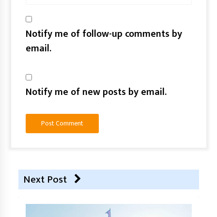
Notify me of follow-up comments by
email.
Notify me of new posts by email.
Next Post