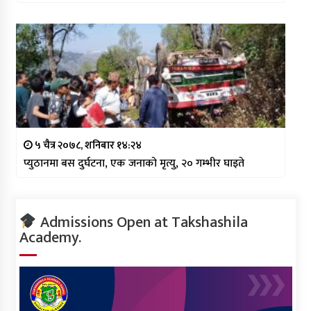
५ चैत्र २०७८, शनिबार १४:२४
प्युठानमा बस दुर्घटना, एक जनाको मृत्यु, २० गम्भीर घाइते
Admissions Open at Takshashila
Academy.