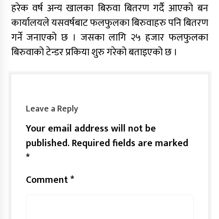
हरेक वर्ष अन्य खालका बिरुवा बितरण गर्दै आएको बन
कार्यालयले यसवर्षबाट फलफुलका बिरुवाहरु पनि बितरण
गर्ने जनाएको छ । जसका लागि २५ हजार फलफुलका
बिरुवाको टेन्डर प्रकिया शुरु गरेको बताइएको छ ।
Leave a Reply
Your email address will not be
published.
Required fields are marked
*
Comment
*