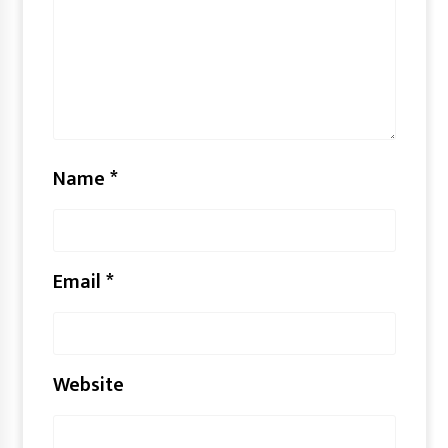
Name
*
Email
*
Website