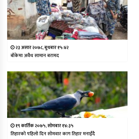
२३ असार २०७८, बुधबार १५:४२
बाँकेमा अवैध सामान बरामद
१९ कार्तिक २०७५, सोमबार १४:३५
तिहारको पहिलो दिन सोमवार काग तिहार मनाईंदै