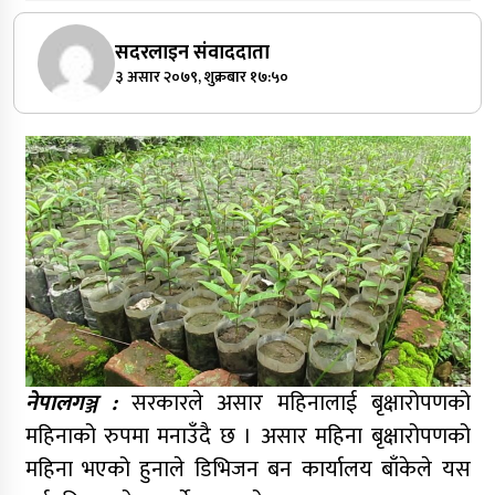
सदरलाइन संवाददाता
३ असार २०७९, शुक्रबार १७:५०
नेपालगञ्ज :
सरकारले असार महिनालाई बृक्षारोपणको
महिनाको रुपमा मनाउँदै छ । असार महिना बृक्षारोपणको
महिना भएको हुनाले डिभिजन बन कार्यालय बाँकेले यस