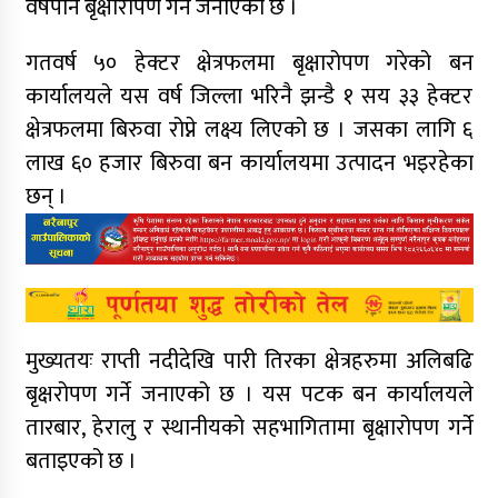
वर्षपनि बृक्षारोपण गर्ने जनाएको छ ।
गतवर्ष ५० हेक्टर क्षेत्रफलमा बृक्षारोपण गरेको बन
कार्यालयले यस वर्ष जिल्ला भरिनै झन्डै १ सय ३३ हेक्टर
क्षेत्रफलमा बिरुवा रोप्ने लक्ष्य लिएको छ । जसका लागि ६
लाख ६० हजार बिरुवा बन कार्यालयमा उत्पादन भइरहेका
छन् ।
मुख्यतयः राप्ती नदीदेखि पारी तिरका क्षेत्रहरुमा अलिबढि
बृक्षरोपण गर्ने जनाएको छ । यस पटक बन कार्यालयले
तारबार, हेरालु र स्थानीयको सहभागितामा बृक्षारोपण गर्ने
बताइएको छ ।