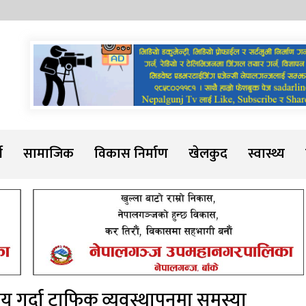
Sadarline
थ
सामाजिक
विकास निर्माण
खेलकुद
स्वास्थ्य
 गर्दा ट्राफिक व्यवस्थापनमा समस्या