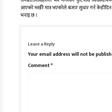
जनप्रतिनिधिहरुले भने नगरको फुटपाथ व्यवस्थापन
आएको भर्खरै मात्र भएकोले बजार सुधार गर्न केहीदि
भनाइ छ ।
Leave a Reply
Your email address will not be publish
Comment
*