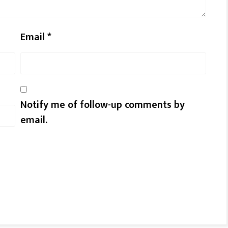
Email
*
Notify me of follow-up comments by
email.