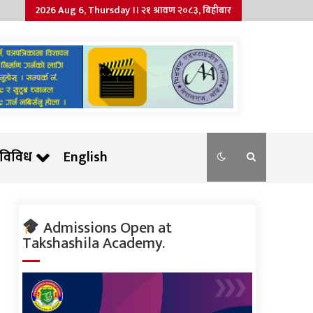
2026 Aug 6, Thursday ।। २१ श्रावण २०८३, बिहीबार
विविध
English
Admissions Open at
Takshashila Academy.