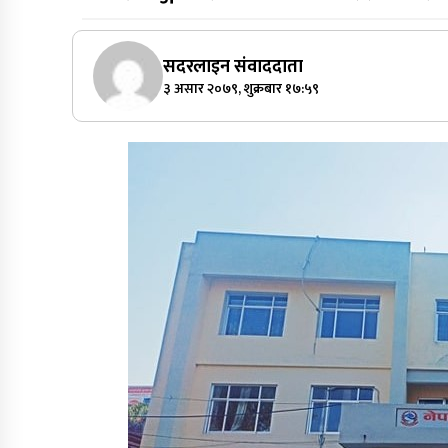
सदरलाइन संवाददाता
३ असार २०७९, शुक्रबार १७:५९