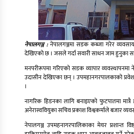
नेपालगञ्ज :
नेपालगञ्जमा सडक कब्जा गरेर व्यवसा
देखिएको छ । जसले गर्दा सवारी साधन जाम हुनुका सा
मनपरीरूपमा गरिएको सडक व्यापार व्यवस्थापनमा 
उदासीन देखिएका छन् । उपमहानगरपालकाको प्रवेश
।
नागरिक हिडनका लागि बनाइएको फुटपातमा मात्रै ह
अनेरास्ववियुका सचिव प्रकाश विश्वकर्माले बजार व्यव
नेपालगञ्ज उपमहनागरपालिकाका मेयर प्रशान्त वि