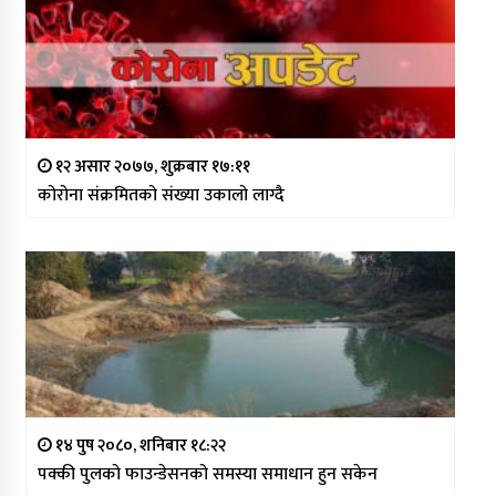
१२ असार २०७७, शुक्रबार १७:११
कोरोना संक्रमितको संख्या उकालो लाग्दै
१४ पुष २०८०, शनिबार १८:२२
पक्की पुलको फाउन्डेसनको समस्या समाधान हुन सकेन