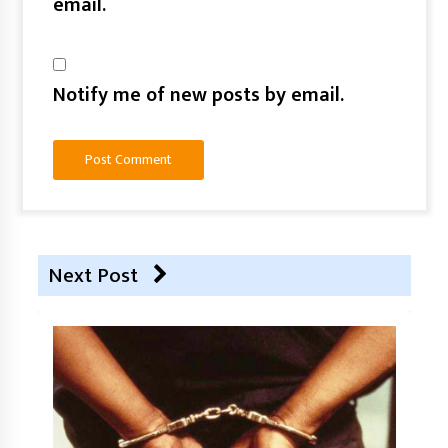
email.
Notify me of new posts by email.
Next Post