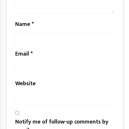
Name
*
Email
*
Website
Notify me of follow-up comments by