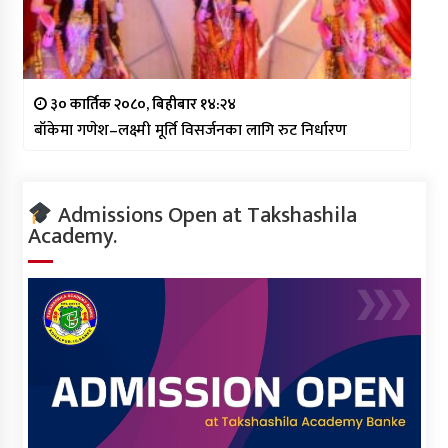
३० कार्तिक २०८०, बिहीबार १४:२४
बाँकेमा गणेश–लक्ष्मी मूर्ति विसर्जनका लागि रुट निर्धारण
Admissions Open at Takshashila
Academy.