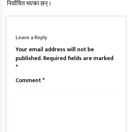
निर्वाचित भएका छन् ।
Leave a Reply
Your email address will not be
published.
Required fields are marked
*
Comment
*