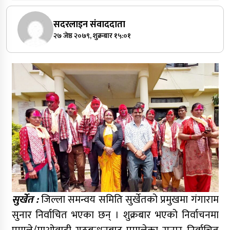
सदरलाइन संवाददाता
२७ जेष्ठ २०७९, शुक्रबार १५:०१
सुर्खेत :
जिल्ला समन्वय समिति सुर्खेतको प्रमुखमा गंगाराम
सुनार निर्वाचित भएका छन् । शुक्रबार भएको निर्वाचनमा