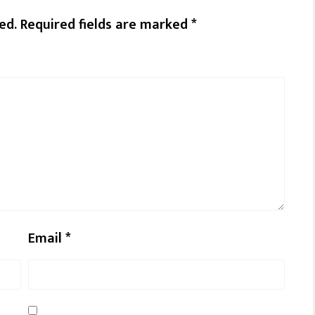
ed.
Required fields are marked
*
Email
*