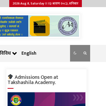
2026 Aug 8, Saturday ।। २३ श्रावण २०८३, शनिबार
विविध
English
Admissions Open at
Takshashila Academy.