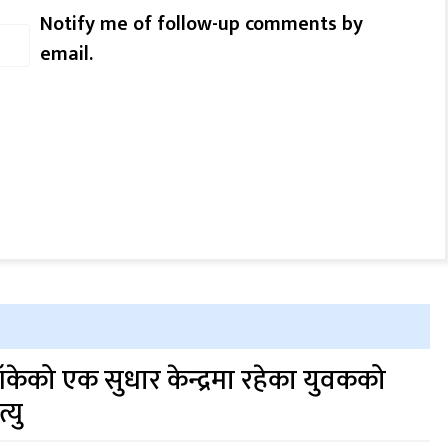
Notify me of follow-up comments by
email.
ाँकेको एक सुधार केन्द्रमा रहेका युवकको
त्यु