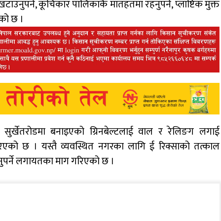
ुपर्ने, कूचिकार पालिकाकै मातहतमा रहनुपर्ने, प्लाष्टिक मुक्त
को छ ।
ने, सुर्खेतरोडमा बनाइएको ग्रिनबेल्टलाई वाल र रेलिङग लगाई
गरिएको छ । यस्तै व्यवस्थित नगरका लागि ई रिक्साको तत्काल
रिनुपर्ने लगायतका माग गरिएको छ ।