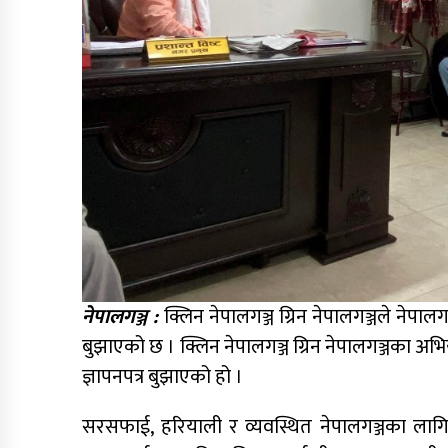
नेपालगञ्ज :
क्लिन नेपालगञ्ज ग्रिन नेपालगञ्जले नेपालगञ्
बुझाएको छ । क्लिन नेपालगञ्ज ग्रिन नेपालगञ्जका अभि
ज्ञापनपत्र बुझाएको हो ।
सरसफाई, हरियाली र व्यवस्थित नेपालगञ्जका लागि त