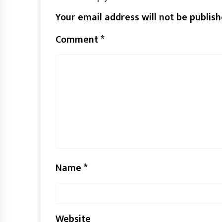
Your email address will not be publish
Comment
*
Name
*
Website