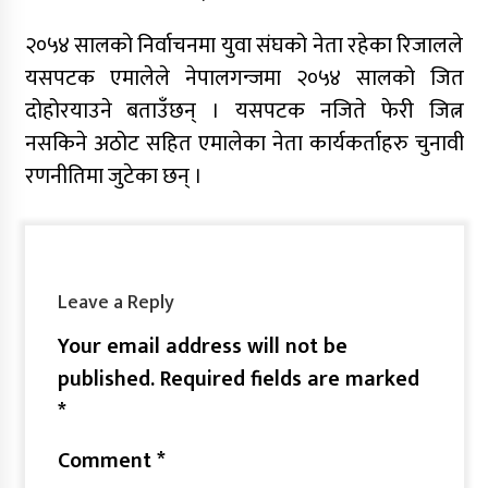
२०५४ सालको निर्वाचनमा युवा संघको नेता रहेका रिजालले
यसपटक एमालेले नेपालगन्जमा २०५४ सालको जित
दोहोरयाउने बताउँछन् । यसपटक नजिते फेरी जित्न
नसकिने अठोट सहित एमालेका नेता कार्यकर्ताहरु चुनावी
रणनीतिमा जुटेका छन् ।
Leave a Reply
Your email address will not be
published.
Required fields are marked
*
Comment
*