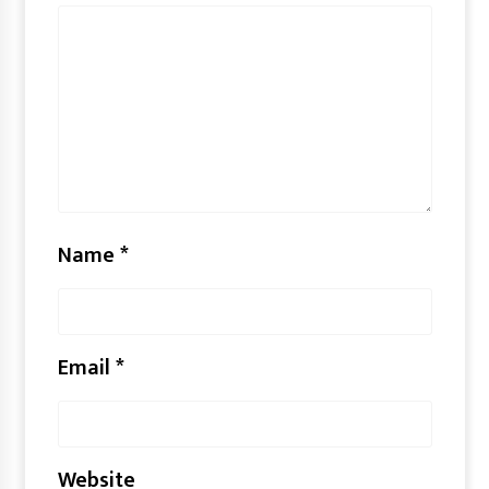
Name
*
Email
*
Website