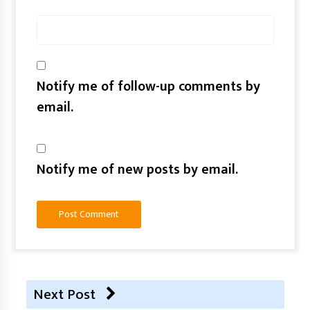
Notify me of follow-up comments by
email.
Notify me of new posts by email.
Next Post