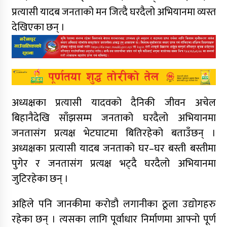
प्रत्यासी यादब जनताको मन जित्दै घरदैलो अभियानमा व्यस्त
देखिएका छन् ।
अध्यक्षका प्रत्यासी यादवको दैनिकी जीवन अचेल
बिहानैदेखि साँझसम्म जनताको घरदैलो अभियानमा
जनतासंग प्रत्यक्ष भेटघाटमा बितिरहेको बताउँछन् ।
अध्यक्षका प्रत्यासी यादब जनताको घर–घर बस्ती बस्तीमा
पुगेर र जनतासंग प्रत्यक्ष भट्दै घरदैलो अभियानमा
जुटिरहेका छन् ।
अहिले पनि जानकीमा करोडौ लगानीका ठूला उद्योगहरु
रहेका छन् । त्यसका लागि पूर्वाधार निर्माणमा आफ्नो पूर्ण