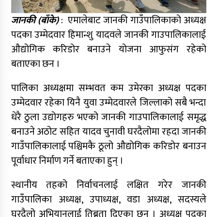
जानकी (बाँके)
: एमालेबाट जानकी गाउँपालिकाको अध्यक्ष
पदका उम्मेदवार हिमान्शु यादवले जानकी गाउपालिकालाई
औद्योगिक करिडोर बनाउने योजना आफुसंग रहेको
बताएका छन ।
पालिका अध्यक्षमा सम्भवत कम उमेरका अध्यक्ष पदका
उम्मेदवार रहेका यिनै युवा उम्मेदवारले जिल्लाको सबै भन्दा
धेरै ठुला उद्योगहरु भएको जानकी गाउपालिकालाई समृद्ध
बनाउने अठोट सहित यादव चुनावी घरदैलोमा रहदा जानकी
गाउँपालिकालाई पश्चिमकै ठूलो औद्योगिक करिडोर बनाउन
पूर्वाधार निर्माण गर्ने बताएका हुन् ।
स्थानीय तहको निर्वाचनलाई लक्षित गरेर जानकी
गाउँपालिका अध्यक्ष, उपाध्यक्ष, वडा अध्यक्ष, सदस्यले
घरदैलो अभियानलाई तिब्रता दिएका छन् । अध्यक्ष पदका