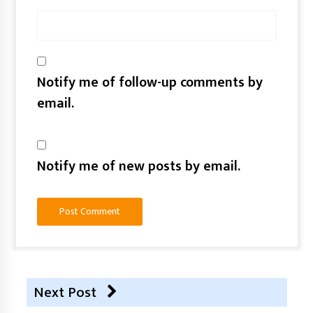
Notify me of follow-up comments by
email.
Notify me of new posts by email.
Next Post