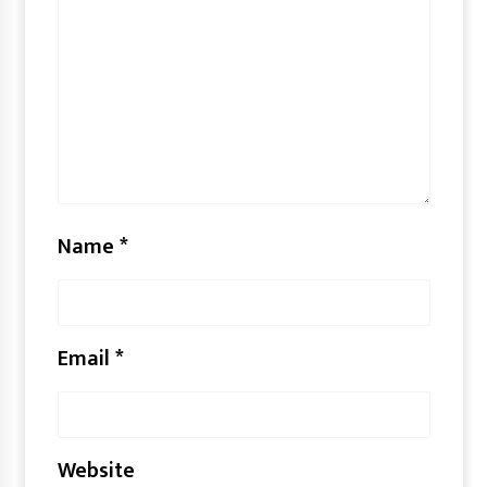
Name
*
Email
*
Website