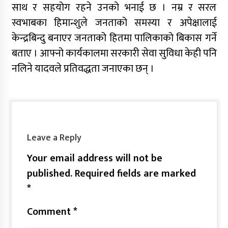
साथ र सहयोग रहने उनको भनाई छ । नम्र र सरल
स्वभाबका हिमान्शुले जनताको समस्या र अपेक्षालाई
केन्द्रबिन्दु बनाएर जनताको हितमा पालिकाको बिकास गर्ने
बताए । आफ्नो कार्यकालमा सरकारी सेवा सुविधा केही पनि
नलिने यादवले प्रतिवद्धता जनाएका छन् ।
Leave a Reply
Your email address will not be
published.
Required fields are marked
*
Comment
*