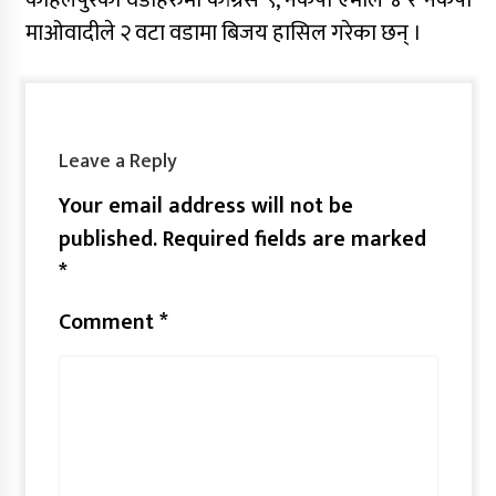
कोहलपुरको वडाहरुमा कांग्रेस ९, नेकपा एमाले ४ र नेकपा
माओवादीले २ वटा वडामा बिजय हासिल गरेका छन् ।
Leave a Reply
Your email address will not be
published.
Required fields are marked
*
Comment
*