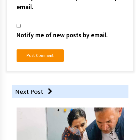
email.
Notify me of new posts by email.
Next Post