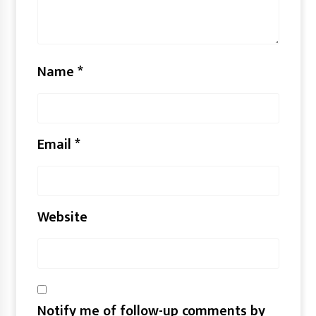
Name
*
Email
*
Website
Notify me of follow-up comments by