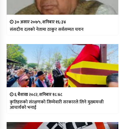
३० असार २०७५, शनिबार १६:३४
संसदीय दलको नेतामा ठाकुर सर्वसम्मत चयन
६ बैशाख २०८२, शनिबार १८:४८
कृतिहरुको संरक्षणको जिम्मेवारी सरकारले लिने मुख्यमन्त्री
आचार्यको भनाई