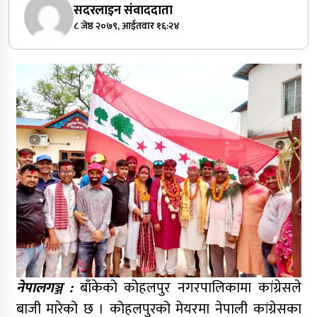
सदरलाइन संवाददाता
८ जेष्ठ २०७९, आईतवार १६:२४
नेपालगञ्ज :
बाँकेको कोहलपुर नगरपालिकामा कांग्रेसले
बाजी मारेको छ । कोहलपुरको मेयरमा नेपाली कांग्रेसका