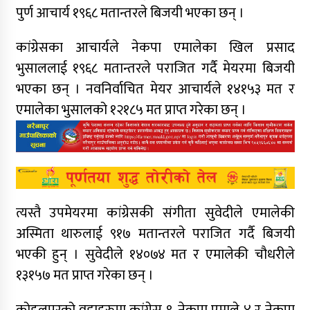
पुर्ण आचार्य १९६८ मतान्तरले बिजयी भएका छन् ।
कांग्रेसका आचार्यले नेकपा एमालेका खिल प्रसाद
भुसाललाई १९६८ मतान्तरले पराजित गर्दै मेयरमा बिजयी
भएका छन् । नवनिर्वाचित मेयर आचार्यले १४१५३ मत र
एमालेका भुसालको १२१८५ मत प्राप्त गरेका छन् ।
त्यस्तै उपमेयरमा कांग्रेसकी संगीता सुवेदीले एमालेकी
अस्मिता थारुलाई ९१७ मतान्तरले पराजित गर्दै बिजयी
भएकी हुन् । सुवेदीले १४०७४ मत र एमालेकी चौधरीले
१३१५७ मत प्राप्त गरेका छन् ।