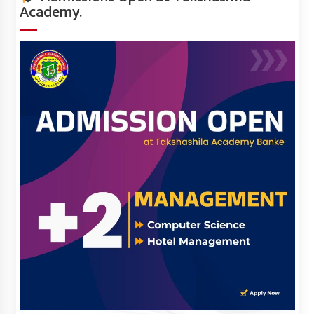
Academy.