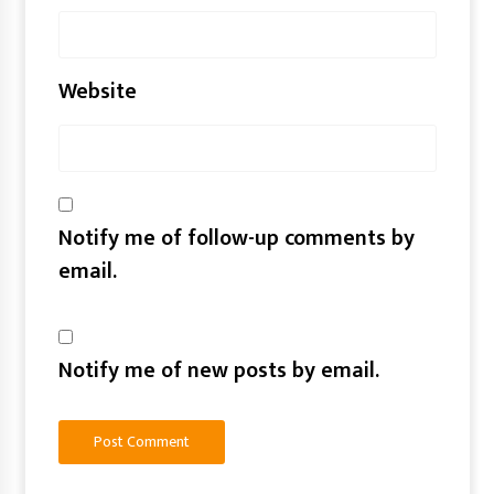
Website
Notify me of follow-up comments by
email.
Notify me of new posts by email.