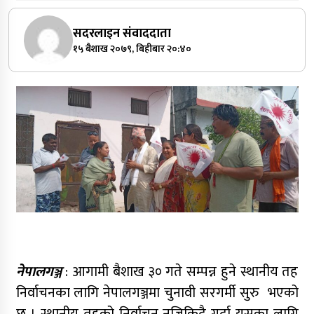
सदरलाइन संवाददाता
१५ बैशाख २०७९, बिहीबार २०:४०
नेपालगञ्ज
: आगामी बैशाख ३० गते सम्पन्न हुने स्थानीय तह
निर्वाचनका लागि नेपालगञ्जमा चुनावी सरगर्मी सुरु भएको