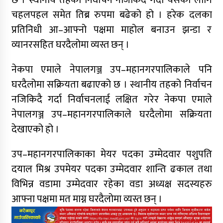
छ । स्थानीय तहको निर्वाचन नजिकिदै गर्दा यसका लागि
चहलपहल समेत तिब्र रुपमा बढेको हो । हरेक दलका
प्रतिनिधी आ–आफ्नो पक्षमा माहोल बनाउन झन्डा र
व्यानरसहित घरदैलोमा व्यस्त छन् ।
नेकपा एमाले नेपालगञ्ज उप–महानगरपालिकाले पनि
घरदैलोमा सक्रियता बढाएको छ । स्थानीय तहको निर्वाचन
नजिकिदै गर्दा निर्वाचनलाई लक्षित गरेर नेकपा एमाले
नेपालगञ्ज उप–महानगरपालिकाले घरदैलोमा सक्रियता
देखाएको हो ।
उप–महानगरपालिकाका मेयर पदका उम्मेदवार पशुपति
दयाल मिश्र उपमेयर पदका उम्मेदवार शान्ति ढकाल तथा
विभिन्न वडामा उम्मेदवार रहेका वडा अध्यक्ष सदस्यहरु
आफ्ना पक्षमा मत माग्न घरदैलोमा व्यस्त छन् ।