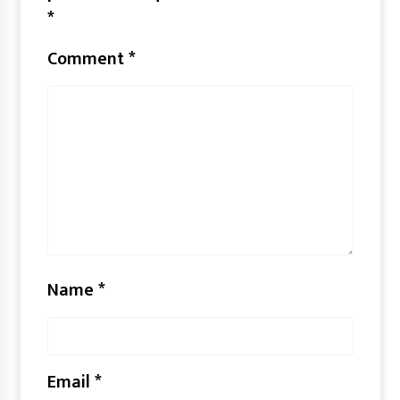
*
Comment
*
Name
*
Email
*