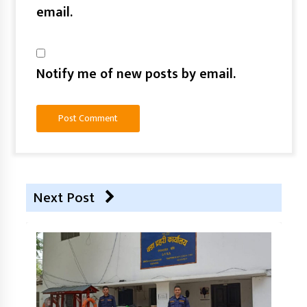
email.
Notify me of new posts by email.
Next Post