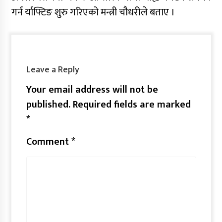
गर्न र्याफ्टिङ शुरु गरिएको मन्त्री चौधरीले बताए ।
Leave a Reply
Your email address will not be
published.
Required fields are marked
*
Comment
*