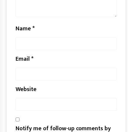
Name
*
Email
*
Website
Notify me of follow-up comments by