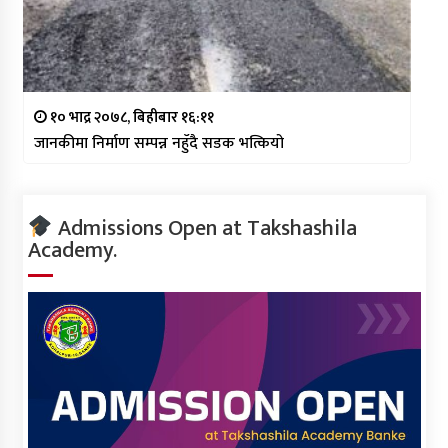
१० भाद्र २०७८, बिहीबार १६:११
जानकीमा निर्माण सम्पन्न नहुँदै सडक भत्कियो
Admissions Open at Takshashila
Academy.