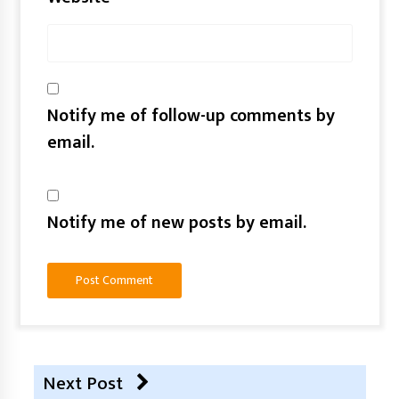
Notify me of follow-up comments by
email.
Notify me of new posts by email.
Next Post