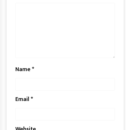
Name
*
Email
*
Website