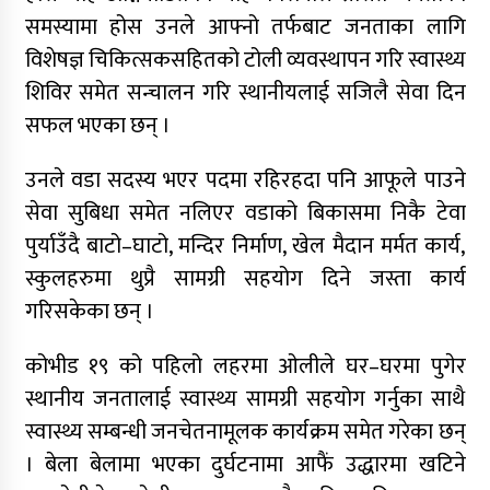
समस्यामा होस उनले आफ्नो तर्फबाट जनताका लागि
विशेषज्ञ चिकित्सकसहितको टोली व्यवस्थापन गरि स्वास्थ्य
शिविर समेत सन्चालन गरि स्थानीयलाई सजिलै सेवा दिन
सफल भएका छन् ।
उनले वडा सदस्य भएर पदमा रहिरहदा पनि आफूले पाउने
सेवा सुबिधा समेत नलिएर वडाको बिकासमा निकै टेवा
पुर्याउँदै बाटो–घाटो, मन्दिर निर्माण, खेल मैदान मर्मत कार्य,
स्कुलहरुमा थुप्रै सामग्री सहयोग दिने जस्ता कार्य
गरिसकेका छन् ।
कोभीड १९ को पहिलो लहरमा ओलीले घर–घरमा पुगेर
स्थानीय जनतालाई स्वास्थ्य सामग्री सहयोग गर्नुका साथै
स्वास्थ्य सम्बन्धी जनचेतनामूलक कार्यक्रम समेत गरेका छन्
। बेला बेलामा भएका दुर्घटनामा आफैं उद्धारमा खटिने