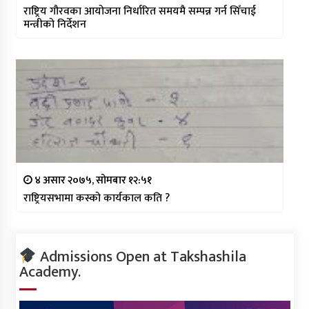
राष्ट्रिय गौरवका आयोजना निर्धारित समयमै सम्पन्न गर्न सिँचाई
मन्त्रीको निर्देशन
४ असार २०७५, सोमबार १२:५१
राष्ट्रियसभामा कस्को कार्यकाल कति ?
Admissions Open at Takshashila
Academy.