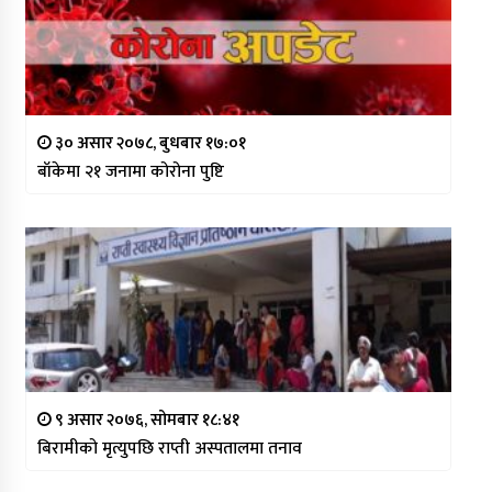
३० असार २०७८, बुधबार १७:०१
बाँकेमा २१ जनामा कोरोना पुष्टि
९ असार २०७६, सोमबार १८:४१
बिरामीको मृत्युपछि राप्ती अस्पतालमा तनाव