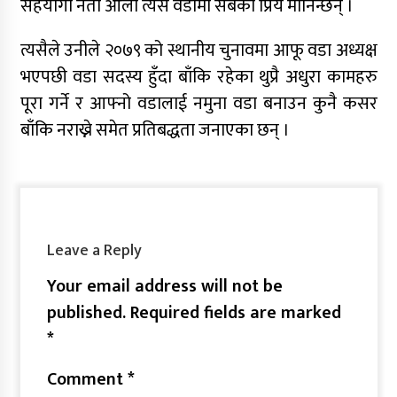
सहयोगी नेता ओली त्यस वडामा सबैका प्रिय मानिन्छन् ।
त्यसैले उनीले २०७९ को स्थानीय चुनावमा आफू वडा अध्यक्ष
भएपछी वडा सदस्य हुँदा बाँकि रहेका थुप्रै अधुरा कामहरु
पूरा गर्ने र आफ्नो वडालाई नमुना वडा बनाउन कुनै कसर
बाँकि नराख्ने समेत प्रतिबद्धता जनाएका छन् ।
Leave a Reply
Your email address will not be
published.
Required fields are marked
*
Comment
*