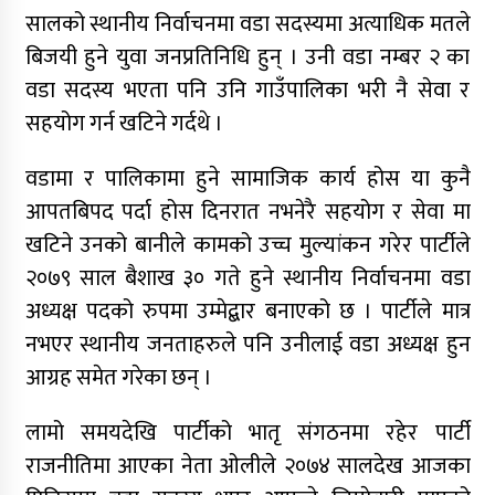
सालको स्थानीय निर्वाचनमा वडा सदस्यमा अत्याधिक मतले
बिजयी हुने युवा जनप्रतिनिधि हुन् । उनी वडा नम्बर २ का
वडा सदस्य भएता पनि उनि गाउँपालिका भरी नै सेवा र
सहयोग गर्न खटिने गर्दथे ।
वडामा र पालिकामा हुने सामाजिक कार्य होस या कुनै
आपतबिपद पर्दा होस दिनरात नभनेरै सहयोग र सेवा मा
खटिने उनको बानीले कामको उच्च मुल्यांकन गरेर पार्टीले
२०७९ साल बैशाख ३० गते हुने स्थानीय निर्वाचनमा वडा
अध्यक्ष पदको रुपमा उम्मेद्बार बनाएको छ । पार्टीले मात्र
नभएर स्थानीय जनताहरुले पनि उनीलाई वडा अध्यक्ष हुन
आग्रह समेत गरेका छन् ।
लामो समयदेखि पार्टीको भातृ संगठनमा रहेर पार्टी
राजनीतिमा आएका नेता ओलीले २०७४ सालदेख आजका