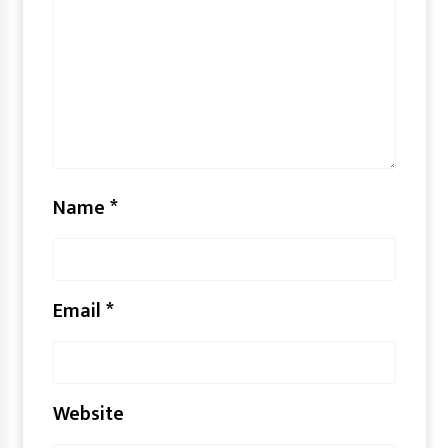
Name
*
Email
*
Website