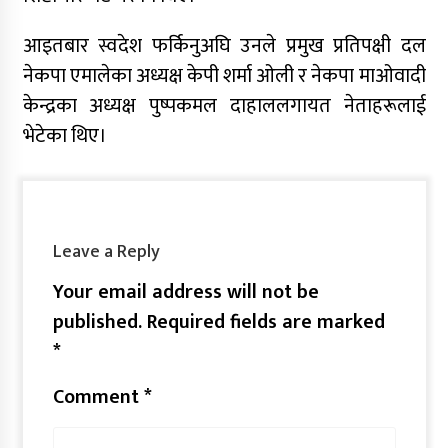
आइतबार स्वदेश फर्किनुअघि उनले प्रमुख प्रतिपक्षी दल
नेकपा एमालेका अध्यक्ष केपी शर्मा ओली र नेकपा माओवादी
केन्द्रका अध्यक्ष पुष्पकमल दाहाललगायत नेताहरूलाई
भेटेका थिए।
Leave a Reply
Your email address will not be
published.
Required fields are marked
*
Comment
*