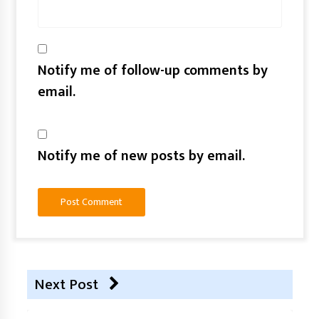
Notify me of follow-up comments by
email.
Notify me of new posts by email.
Next Post