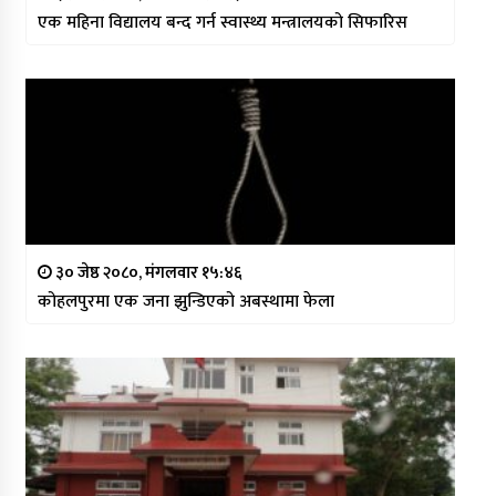
एक महिना विद्यालय बन्द गर्न स्वास्थ्य मन्त्रालयको सिफारिस
३० जेष्ठ २०८०, मंगलवार १५:४६
कोहलपुरमा एक जना झुन्डिएको अबस्थामा फेला