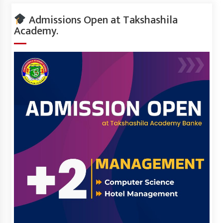
Admissions Open at Takshashila
Academy.