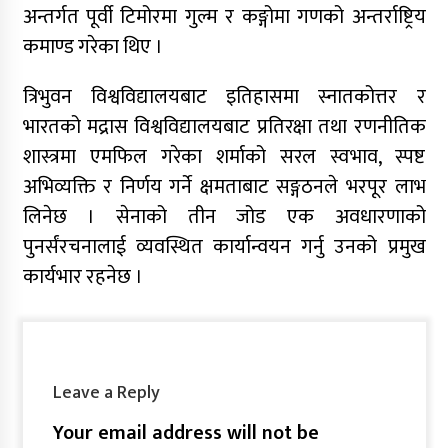
अन्तर्गत पूर्वी टिमोरमा गुल्म र कङ्गोमा गणको अन्तर्राष्ट्रिय
कमाण्ड गरेका थिए ।
त्रिभुवन विश्वविद्यालयबाट इतिहासमा स्नातकोत्तर र
भारतको मद्रास विश्वविद्यालयबाट प्रतिरक्षा तथा रणनीतिक
शास्त्रमा एमफिल गरेका शर्माको सरल स्वभाव, स्पष्ट
अभिव्यक्ति र निर्णय गर्ने क्षमताबाट सङ्गठनले भरपूर लाभ
लिनेछ । सेनाको तीन जोड एक अवधारणाको
पुनर्संरचनालाई व्यवस्थित कार्यान्वयन गर्नु उनको प्रमुख
कार्यभार रहनेछ ।
Leave a Reply
Your email address will not be