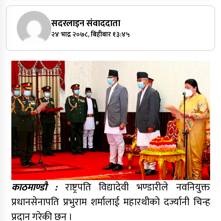
सदरलाइन संवाददाता
२४ भाद्र २०७८, बिहीबार १३:४५
काठमाण्डौ :
राष्ट्रपति विद्यादेवी भण्डारीले नवनियुक्त
प्रधानसेनापति प्रभुराम शर्मालाई महारथीको दर्ज्यानी चिन्ह
प्रदान गरेकी छन् ।