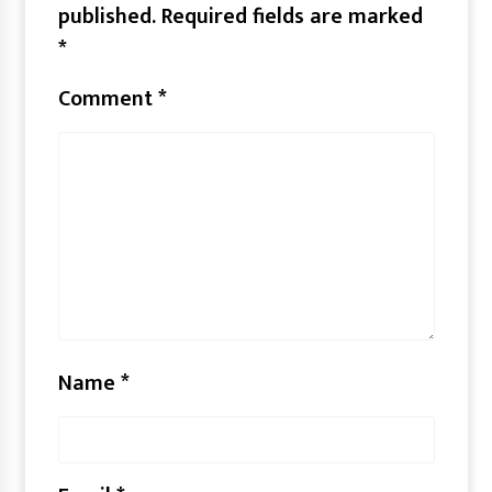
published.
Required fields are marked
*
Comment
*
Name
*