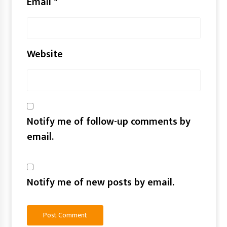
Email
*
Website
Notify me of follow-up comments by
email.
Notify me of new posts by email.