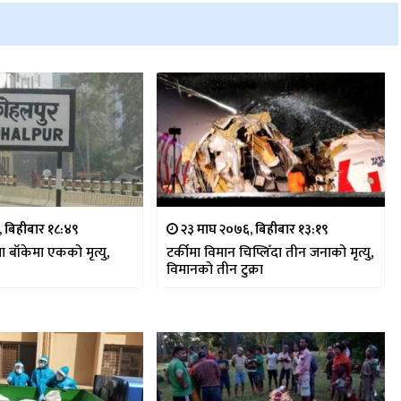
, बिहीबार १८:४९
२३ माघ २०७६, बिहीबार १३:१९
ा बाँकेमा एकको मृत्यु,
टर्कीमा विमान चिप्लिँदा तीन जनाको मृत्यु,
विमानको तीन टुक्रा