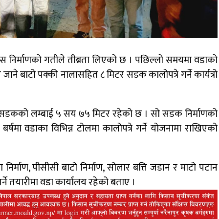
स निर्माणको गतीले तीब्रता लिएको छ । पछिल्लो समयमा वडाको
ौकी जाने बाटो पक्की नालासहित ८ मिटर सडक कालोपत्रे गर्ने कार्यत्रो
सो सडकको लम्बाई ५ सय ७५ मिटर रहेको छ । सो सडक निर्माणको
बर्षमा वडाका विभिन्न टोलमा कालोपत्रे गर्ने योजनामा राखिएको
ाला निर्माण, पीसीसी बाटो निर्माण, सोलार बत्ति जडान र माटो पटान
र्ने तयारीमा वडा कार्यालय रहेको बताए ।