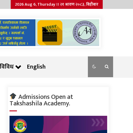
2026 Aug 6, Thursday ।। २१ श्रावण २०८३, बिहीबार
विविध
English
Admissions Open at
Takshashila Academy.