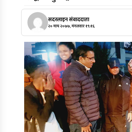
सदरलाइन संवाददाता
२० माघ २०७७, मंगलवार १९:१६