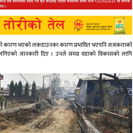
१९ को कारण भएको लकडाउनका कारण प्रभावित भएपनि सजकताको
ै लगिएको जानकारी दिए । उनले समग्र वडाको विकासको लागि