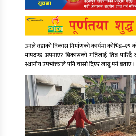
उनले वडाको विकास निर्माणको कार्यमा कोभिड–
मापदण्ड अपनाएर बिकासको गतिलाई तिब्र पारिद
स्थानीय उपभोक्ताले पनि चासो दिएर लाग्नु पर्ने बताए ।