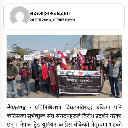
सदरलाइन संवाददाता
२४ माघ २०७७, शनिबार १३:५७
नेपालगञ्ज :
प्रतिनिधिसभा विघटनविरुद्ध बाँकेमा पनि
कांग्रेसका सुभेच्छुक संघ संगठनहरुले विरोध प्रदर्शन गरेका
छन् । नेपाल ट्रे्ड युनियन कांग्रेस बाँकेको नेतृत्वमा भएको