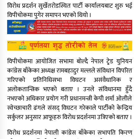
विरोध प्रदर्शन सुर्खेतरोडस्थित पार्टी कार्यालयबाट शुरु भई
विपीचोकमा पुगेर समापन भएको थियो ।
विपीचोकमा आयोजित सभामा बोल्दै नेपाल ट्रे्ड युनियन
कांग्रेस बाँकेका अध्यक्ष रामबहादुर मल्लले संविधान विपरित
गरिएको प्रतिनिधिसभा विघटन असंवैधानिक र
अलोकतान्त्रिक भएको बताए । उनले संविधानमा हुँदै
नभएको अधिकार प्रयोग गरी प्रधानमन्त्री केपी शर्मा ओलीले
स्वेच्छाचारी ढंगले संसद् विघटन गरेकाले पार्टीको केन्द्रिय
सर्कुलर अनुसार आफूहरु विरोध प्रदर्शनमा उत्रिएको बताए ।
विरोध प्रदर्शनमा नेपाली कांग्रेस बाँकेका सभापति किरण