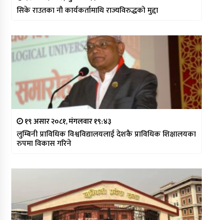
सिके राउतका नौ कार्यकर्तामाथि राज्यविरुद्धको मुद्दा
१९ असार २०८१, मंगलवार १९:४३
लुम्बिनी प्राविधिक विश्वविद्यालयलाई देशकै प्राविधिक शिक्षालयका
रुपमा विकास गरिने