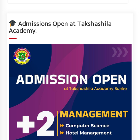
Admissions Open at Takshashila
Academy.