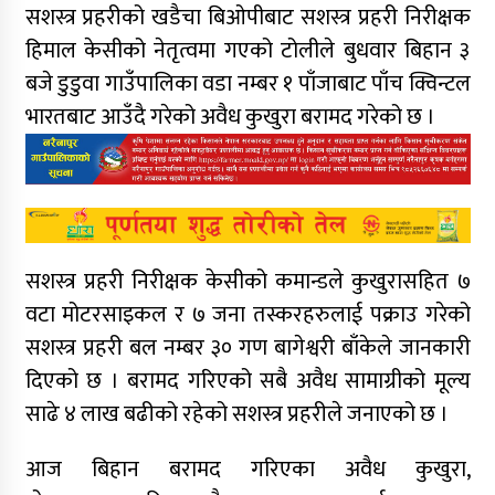
सशस्त्र प्रहरीको खडैचा बिओपीबाट सशस्त्र प्रहरी निरीक्षक
हिमाल केसीको नेतृत्वमा गएको टोलीले बुधवार बिहान ३
बजे डुडुवा गाउँपालिका वडा नम्बर १ पाँजाबाट पाँच क्विन्टल
भारतबाट आउँदै गरेको अवैध कुखुरा बरामद गरेको छ ।
सशस्त्र प्रहरी निरीक्षक केसीको कमान्डले कुखुरासहित ७
वटा मोटरसाइकल र ७ जना तस्करहरुलाई पक्राउ गरेको
सशस्त्र प्रहरी बल नम्बर ३० गण बागेश्वरी बाँकेले जानकारी
दिएको छ । बरामद गरिएको सबै अवैध सामाग्रीको मूल्य
साढे ४ लाख बढीको रहेको सशस्त्र प्रहरीले जनाएको छ ।
आज बिहान बरामद गरिएका अवैध कुखुरा,