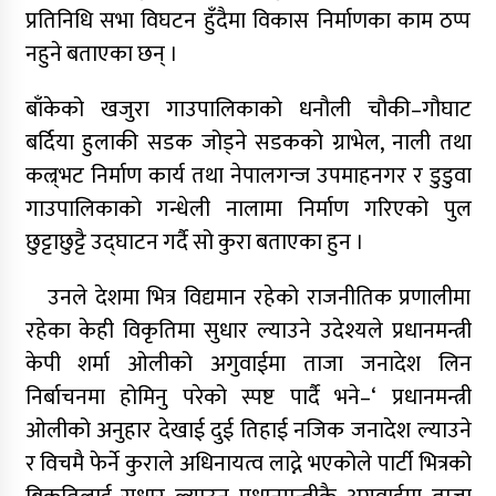
प्रतिनिधि सभा विघटन हुँदैमा विकास निर्माणका काम ठप्प
नहुने बताएका छन् ।
बाँकेको खजुरा गाउपालिकाको धनौली चौकी–गौघाट
बर्दिया हुलाकी सडक जोड्ने सडकको ग्राभेल, नाली तथा
कल्र्भट निर्माण कार्य तथा नेपालगन्ज उपमाहनगर र डुडुवा
गाउपालिकाको गन्धेली नालामा निर्माण गरिएको पुल
छुट्टाछुट्टै उद्घाटन गर्दै सो कुरा बताएका हुन ।
उनले देशमा भित्र विद्यमान रहेको राजनीतिक प्रणालीमा
रहेका केही विकृतिमा सुधार ल्याउने उदेश्यले प्रधानमन्त्री
केपी शर्मा ओलीको अगुवाईमा ताजा जनादेश लिन
निर्बाचनमा होमिनु परेको स्पष्ट पार्दै भने–‘ प्रधानमन्त्री
ओलीको अनुहार देखाई दुई तिहाई नजिक जनादेश ल्याउने
र विचमै फेर्ने कुराले अधिनायत्व लाद्ने भएकोले पार्टी भित्रको