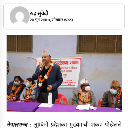
रुद्र सुवेदी
२७ पुष २०७७, सोमबार १८:२३
नेपालगन्ज
: लुम्बिनी प्रदेशका मुख्यमन्त्री शंकर पोख्रेलले