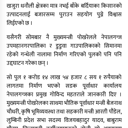
खजुरा धनौली क्षेत्रका मात्र नभई बाँके बर्दियाका किसानको
उत्पादनलाई बजारसम्म पुराउन सहयोग पुग्ने विश्वास
लिईएको छ ।
यसैगरी सोमबार नै मुख्यमन्त्री पोखरेलले नेपालगन्ज
उपमहानगरपालिका र डुडुवा गाउपालिकाको सिमानमा
रहेको गन्धेली नालामा निर्माण गरिएको पुलको पनि पनि
उद्दघाटन गरेका छन् ।
सो पुल १ करोड १४ लाख ५४ हजार ८ सय १ रुपैयाको
लागतमा निर्माण भएको सडक पूर्वाधार कार्यालय
नेपालगन्जका प्रमुख गोविन्द महतराले जानकारी दिए ।
मुख्यमन्त्री पोखरेलका साथमा भौतिक पूर्वाधार मन्त्री बैजनाथ
चौधरी, कृषि भूमिव्यवस्था तथा सहकारी मन्त्री आरती पौडेल,
लुम्बिनी प्रदेश सभा सदस्य विजयबहादुर यादव, बाबुराम