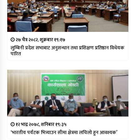
२७ चैत्र २०८२, शुक्रबार १९:१७
लुम्बिनी प्रदेश सभाबाट अनुसन्धान तथा प्रशिक्षण प्रतिष्ठान विधेयक
पारित
१२ भाद्र २०७८, शनिबार १९:३५
‘भारतीय पर्यटक भित्र्याउन सीमा क्षेत्रमा लचिलो हुन आवश्यक’