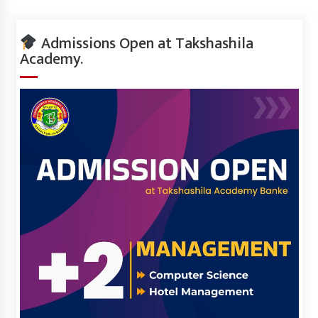
Admissions Open at Takshashila
Academy.