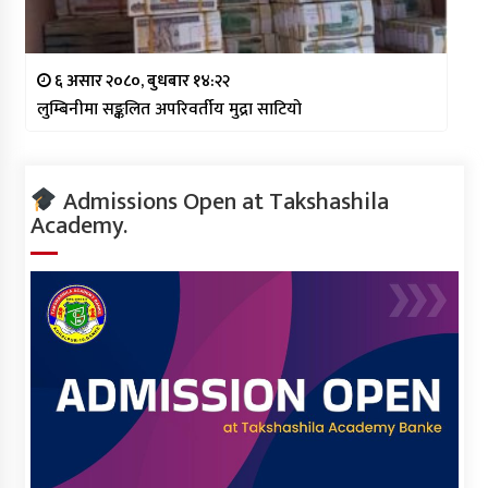
६ असार २०८०, बुधबार १४:२२
लुम्बिनीमा सङ्कलित अपरिवर्तीय मुद्रा साटियो
Admissions Open at Takshashila
Academy.