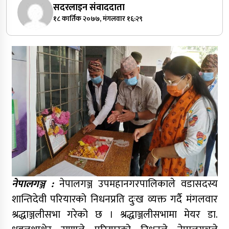
सदरलाइन संवाददाता
१८ कार्तिक २०७७, मंगलवार १६:२९
नेपालगञ्ज :
नेपालगञ्ज उपमहानगरपालिकाले वडासदस्य
शान्तिदेवी परियारको निधनप्रति दुःख व्यक्त गर्दै मंगलवार
श्रद्धाञ्जलीसभा गरेको छ । श्रद्धाञ्जलीसभामा मेयर डा.