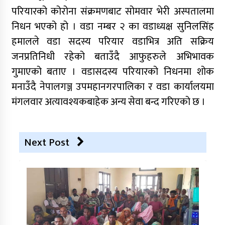
परियारको कोरोना संक्रमणबाट सोमवार भेरी अस्पतालमा
निधन भएको हो । वडा नम्बर २ का वडाध्यक्ष सुनिलसिंह
हमालले वडा सदस्य परियार वडाभित्र अति सक्रिय
जनप्रतिनिधी रहेको बताउँदै आफुहरुले अभिभावक
गुमाएको बताए । वडासदस्य परियारको निधनमा शोक
मनाउँदै नेपालगञ्ज उपमहानगरपालिका र वडा कार्यालयमा
मंगलवार अत्यावश्यकबाहेक अन्य सेवा बन्द गरिएको छ ।
Next Post