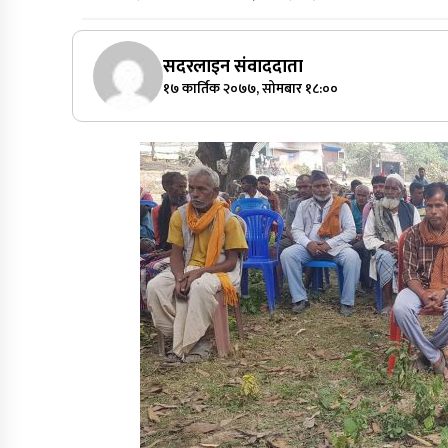
सदरलाइन संवाददाता
१७ कार्तिक २०७७, सोमबार १८:००