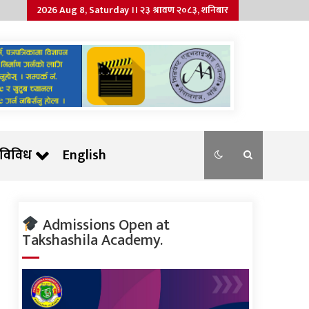
2026 Aug 8, Saturday ।। २३ श्रावण २०८३, शनिबार
विविध
English
Admissions Open at
Takshashila Academy.