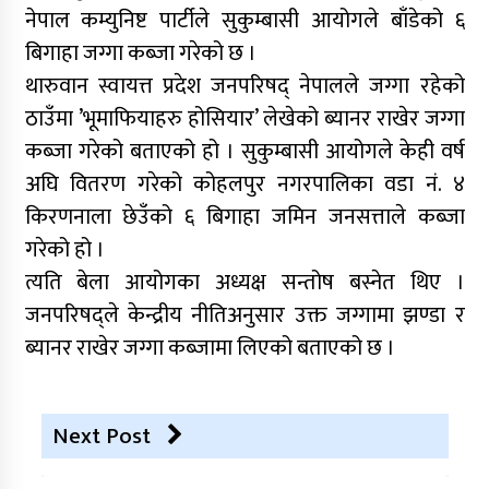
नेपाल कम्युनिष्ट पार्टीले सुकुम्बासी आयोगले बाँडेको ६
बिगाहा जग्गा कब्जा गरेको छ ।
थारुवान स्वायत्त प्रदेश जनपरिषद् नेपालले जग्गा रहेको
ठाउँमा ’भूमाफियाहरु होसियार’ लेखेको ब्यानर राखेर जग्गा
कब्जा गरेको बताएको हो । सुकुम्बासी आयोगले केही वर्ष
अघि वितरण गरेको कोहलपुर नगरपालिका वडा नं. ४
किरणनाला छेउँको ६ बिगाहा जमिन जनसत्ताले कब्जा
गरेको हो ।
त्यति बेला आयोगका अध्यक्ष सन्तोष बस्नेत थिए ।
जनपरिषद्ले केन्द्रीय नीतिअनुसार उक्त जग्गामा झण्डा र
ब्यानर राखेर जग्गा कब्जामा लिएको बताएको छ ।
Next Post