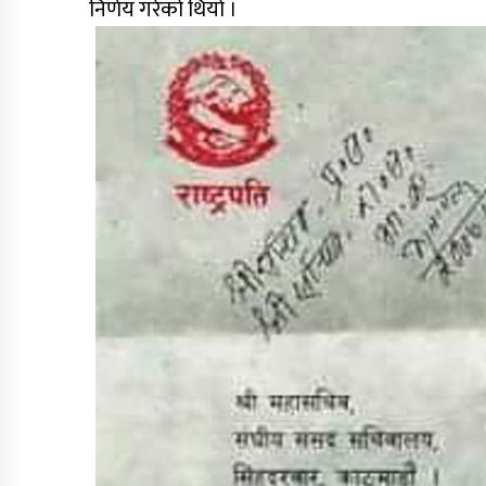
निर्णय गरेको थियो ।