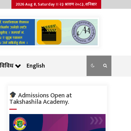
2026 Aug 8, Saturday ।। २३ श्रावण २०८३, शनिबार
विविध
English
Admissions Open at
Takshashila Academy.