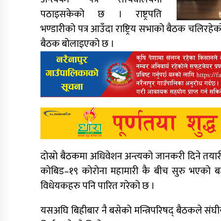
पठाइसकेको छ । राष्ट्रपति
भण्डारीको पत्र आउँदा राष्ट्रिय सभाको बैठक चलिरहेक
बैठक बोलाइएको छ ।
दोस्रो बैठकमा अधिवेशन अन्त्यको जानकरी दिने तयारी 
कोबिड–१९ कोरोना महामारी कै बीच सुरु भएको बज
विधेयकहरु पनि पारित गरेको छ ।
यसअघि बिहीबार नै बसेको मन्त्रिपरिषद् बैठकले संघी