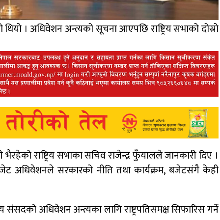
ो थियो । अधिवेशन अन्त्यको सूचना आएपछि राष्ट्रिय सभाको दोस्रो
भैरहेको राष्ट्रिय सभाका सचिव राजेन्द्र फुँयालले जानकारी दिए ।
ेट अधिवेशनले सरकारको नीति तथा कार्यक्रम, बजेटसंगै केही
य संसदको अधिवेशन अन्त्यका लागि राष्ट्रपतिसमक्ष सिफारिस गर्ने