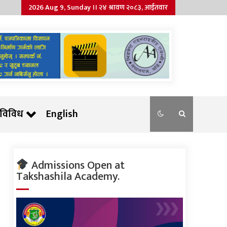
2026 Aug 9, Sunday ।। २४ श्रावण २०८३, आईतवार
विविध
English
Admissions Open at
Takshashila Academy.