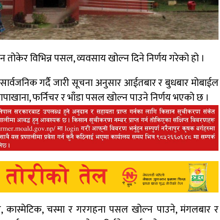
 तोकेर विभिन्न पसल, व्यवसाय खोल्न दिने निर्णय गरेको हो ।
य सार्वजनिक गर्दै जारी सूचना अनुसार आईतबार र बुधबार मोबाईल
, छापाखाना, फर्निचर र भाँडा पसल खोल्न पाउने निर्णय भएको छ ।
पसल, कास्मेटिक, चस्मा र गरगहना पसल खोल्न पाउने, मंगलबार र