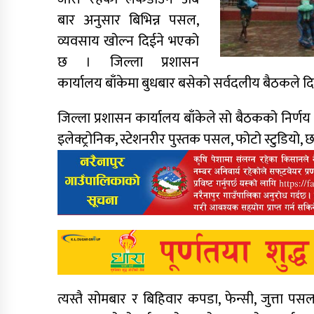
बार अनुसार बिभिन्न पसल,
व्यवसाय खोल्न दिईने भएको
छ । जिल्ला प्रशासन
कार्यालय बाँकेमा बुधबार बसेको सर्वदलीय बैठकले दिन
जिल्ला प्रशासन कार्यालय बाँकेले सो बैठकको निर्ण
इलेक्ट्रोनिक, स्टेशनरीर पुस्तक पसल, फोटो स्टुडियो
त्यस्तै सोमबार र बिहिवार कपडा, फेन्सी, जुत्ता 