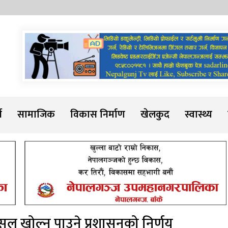
Sadarline
थ
सामाजिक
विकास निर्माण
खेलकुद
स्वास्थ्य
सल खोल्न पाउने प्रशासनको निर्णय